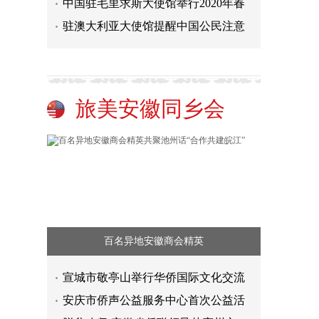
中国驻毛里求斯大使馆举行2020年春
驻澳大利亚大使馆提醒中国公民注意
旅美安徽同乡会
百名异地安徽商会精英
宣城市敬亭山举行华侨国际文化交流
安庆市侨声公益服务中心首次公益活