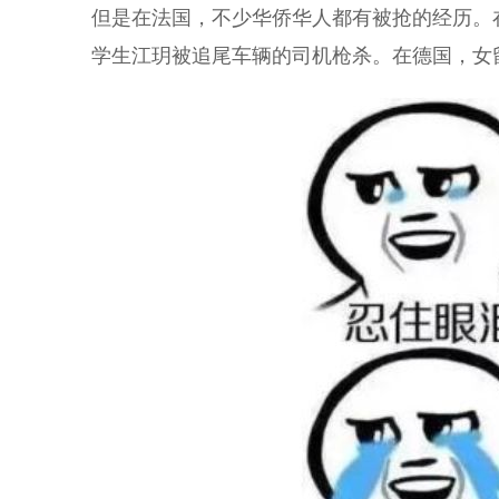
但是在法国，不少华侨华人都有被抢的经历。
学生江玥被追尾车辆的司机枪杀。在德国，女