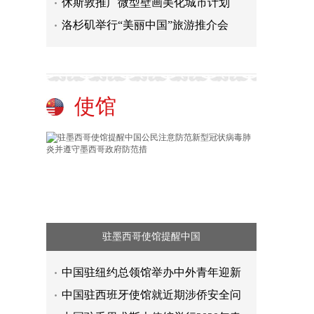
休斯敦推广微型壁画美化城市计划
洛杉矶举行“美丽中国”旅游推介会
使馆
驻墨西哥使馆提醒中国
中国驻纽约总领馆举办中外青年迎新
中国驻西班牙使馆就近期涉侨安全问