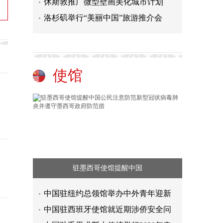
休斯敦推广微型壁画美化城市计划
洛杉矶举行“美丽中国”旅游推介会
使馆
驻墨西哥使馆提醒中国
中国驻纽约总领馆举办中外青年迎新
中国驻西班牙使馆就近期涉侨安全问