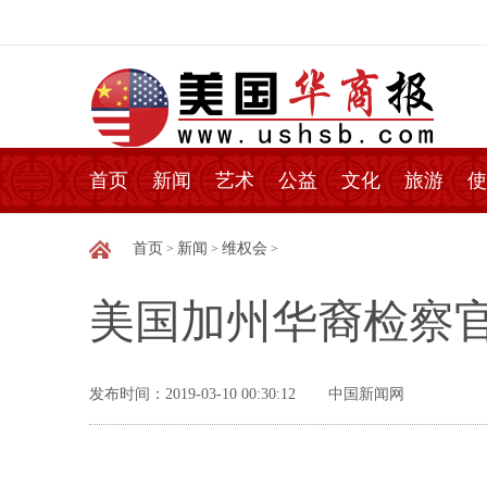
首页
新闻
艺术
公益
文化
旅游
使
首页
新闻
维权会
>
>
>
美国加州华裔检察
发布时间：2019-03-10 00:30:12
中国新闻网