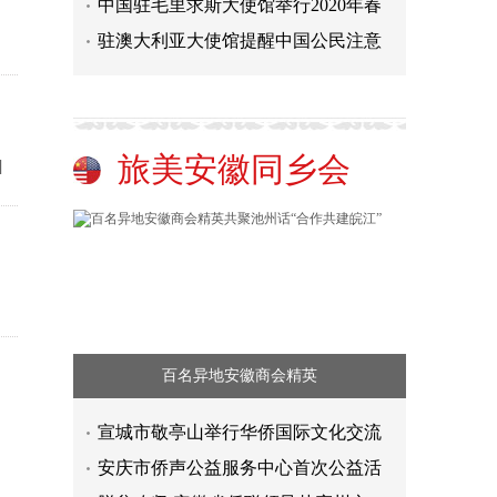
中国驻毛里求斯大使馆举行2020年春
驻澳大利亚大使馆提醒中国公民注意
旅美安徽同乡会
]
百名异地安徽商会精英
宣城市敬亭山举行华侨国际文化交流
安庆市侨声公益服务中心首次公益活