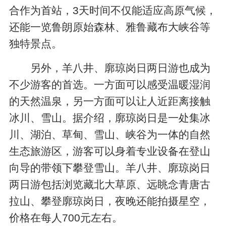
合作为首站，3天时间不仅能适应高原气候，
还能一览鲁朗原始森林、雅鲁藏布大峡谷等
独特景点。
另外，羊八井、廓琼岗日两日游也成为
不少游客的首选。一方面可以感受温暖湿润
的天然温泉，另一方面可以让人近距离接触
冰川、雪山。据介绍，廓琼岗日是一处集冰
川、湖泊、草甸、雪山、峡谷为一体的自然
生态旅游区，游客可以身着专业设备在登山
向导的带领下攀登雪山。羊八井、廓琼岗日
两日游包括浏览藏北大草原、远眺念青唐古
拉山、攀登廓琼岗日，夜晚还能拍摄星空，
价格在每人700元左右。