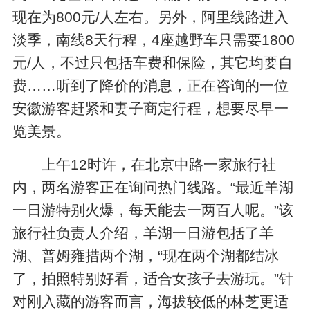
现在为800元/人左右。另外，阿里线路进入
淡季，南线8天行程，4座越野车只需要1800
元/人，不过只包括车费和保险，其它均要自
费……听到了降价的消息，正在咨询的一位
安徽游客赶紧和妻子商定行程，想要尽早一
览美景。
上午12时许，在北京中路一家旅行社
内，两名游客正在询问热门线路。“最近羊湖
一日游特别火爆，每天能去一两百人呢。”该
旅行社负责人介绍，羊湖一日游包括了羊
湖、普姆雍措两个湖，“现在两个湖都结冰
了，拍照特别好看，适合女孩子去游玩。”针
对刚入藏的游客而言，海拔较低的林芝更适