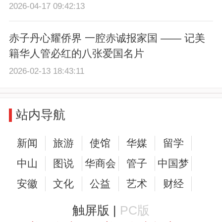
2026-04-17 09:42:13
赤子丹心耀侨界 一腔赤诚报家国 —— 记美
籍华人管必红的八张爱国名片
2026-02-13 18:43:11
站内导航
新闻
旅游
使馆
华媒
留学
中山
图说
华商会
管子
中国梦
安徽
文化
公益
艺术
财经
触屏版 |
PC版