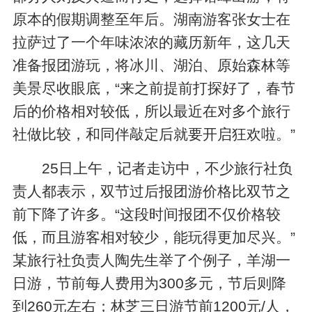
原本的假期调整至年后。湖南游客张女士在
拉萨过了一个年味浓浓的藏历新年，这几天
准备报团游玩，将冰川、湖泊、原始森林等
美景尽收眼底，“来之前提前打探好了，春节
后的价格相对较低，所以最近在对多个旅行
社做比较，和同伴敲定后就要开启狂欢啦。”
25日上午，记者走访中，不少旅行社负
责人都表示，双节过后报团游价格比双节之
前下降了许多。“这段时间报团不仅价格较
低，而且游客相对较少，能玩得更加尽兴。”
某旅行社负责人陶先生举了个例子，羊湖一
日游，节前每人费用为300多元，节后则降
到260元左右；林芝三日游节前1200元/人，