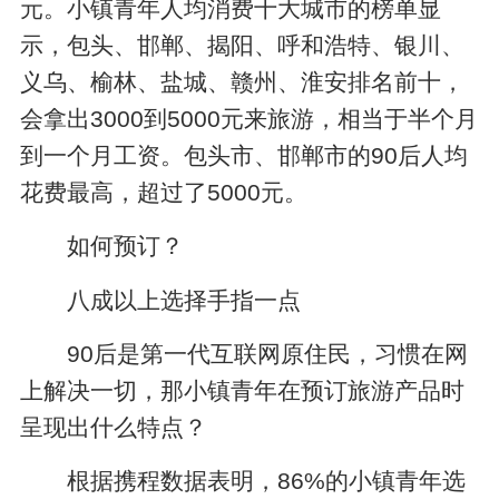
元。小镇青年人均消费十大城市的榜单显
示，包头、邯郸、揭阳、呼和浩特、银川、
义乌、榆林、盐城、赣州、淮安排名前十，
会拿出3000到5000元来旅游，相当于半个月
到一个月工资。包头市、邯郸市的90后人均
花费最高，超过了5000元。
如何预订？
八成以上选择手指一点
90后是第一代互联网原住民，习惯在网
上解决一切，那小镇青年在预订旅游产品时
呈现出什么特点？
根据携程数据表明，86%的小镇青年选