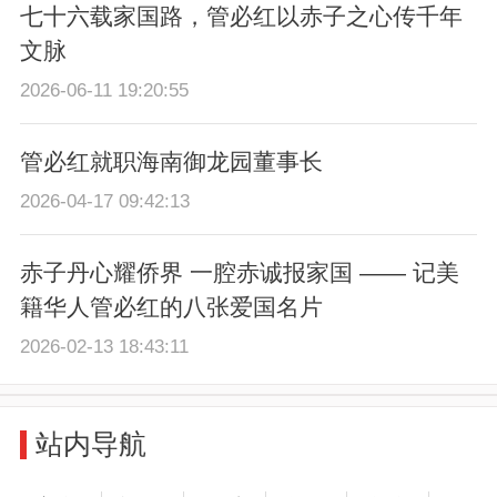
七十六载家国路，管必红以赤子之心传千年
文脉
2026-06-11 19:20:55
管必红就职海南御龙园董事长
2026-04-17 09:42:13
赤子丹心耀侨界 一腔赤诚报家国 —— 记美
籍华人管必红的八张爱国名片
2026-02-13 18:43:11
站内导航