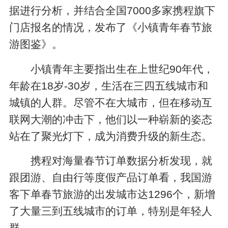
据进行分析，并结合全国7000多家携程旗下
门店报名的情况，发布了《小镇青年春节旅
游图鉴》。
小镇青年主要指出生在上世纪90年代，
年龄在18岁-30岁，生活在三四五线城市和
城镇的人群。尽管不在大城市，但在移动互
联网大潮的冲击下，他们以一种崭新的姿态
站在了聚光灯下，成为消费升级的新生态。
携程对海量春节订单数据分析发现，就
跟团游、自由行等度假产品订单看，我国游
客下单春节旅游的出发城市达1296个，新增
了大量三到五线城市的订单，特别是年轻人
群。