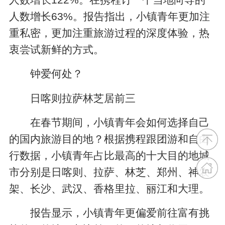
人数增长63%。报告指出，小镇青年更加注
重私密，更加注重旅游过程的深度体验，热
衷尝试新鲜的方式。
钟爱何处？
日喀则拉萨林芝居前三
在春节期间，小镇青年会如何选择自己
的国内旅游目的地？根据携程跟团游和自由
行数据，小镇青年占比最高的十大目的地城
市分别是日喀则、拉萨、林芝、郑州、神农
架、长沙、武汉、香格里拉、丽江和大理。
报告显示，小镇青年更偏爱前往富有挑