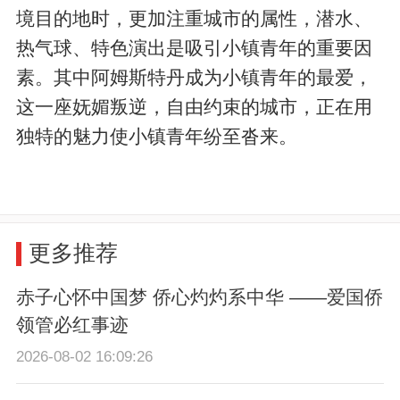
境目的地时，更加注重城市的属性，潜水、
热气球、特色演出是吸引小镇青年的重要因
素。其中阿姆斯特丹成为小镇青年的最爱，
这一座妩媚叛逆，自由约束的城市，正在用
独特的魅力使小镇青年纷至沓来。
更多推荐
赤子心怀中国梦 侨心灼灼系中华 ——爱国侨
领管必红事迹
2026-08-02 16:09:26