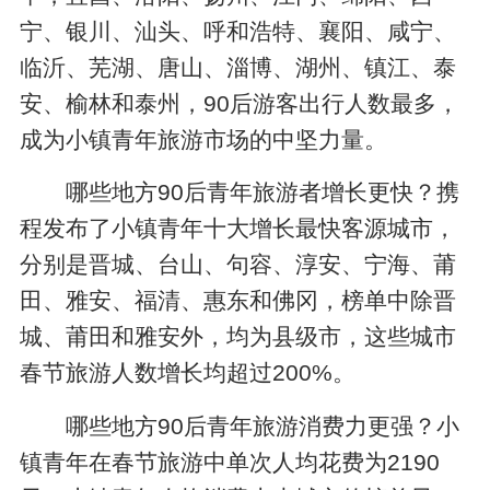
宁、银川、汕头、呼和浩特、襄阳、咸宁、
临沂、芜湖、唐山、淄博、湖州、镇江、泰
安、榆林和泰州，90后游客出行人数最多，
成为小镇青年旅游市场的中坚力量。
哪些地方90后青年旅游者增长更快？携
程发布了小镇青年十大增长最快客源城市，
分别是晋城、台山、句容、淳安、宁海、莆
田、雅安、福清、惠东和佛冈，榜单中除晋
城、莆田和雅安外，均为县级市，这些城市
春节旅游人数增长均超过200%。
哪些地方90后青年旅游消费力更强？小
镇青年在春节旅游中单次人均花费为2190