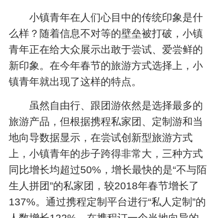
小镇青年在人们心目中的传统印象是什
么样？随着信息不对等的壁垒被打破，小镇
青年正在给大众展示出敢于尝试、爱尝鲜的
新印象。在今年春节的旅游方式选择上，小
镇青年就出现了这样的特点。
虽然自由行、跟团游依然是选择最多的
旅游产品，但根据携程私家团、定制游和当
地向导数据显示，在尝试创新型旅游方式
上，小镇青年的步子跨得非常大，三种方式
同比增长均超过50%，增长最快的是“不与陌
生人拼团”的私家团，较2018年春节增长了
137%。通过携程定制平台进行“私人定制”的
人数增长122%。在携程订一个当地向导的