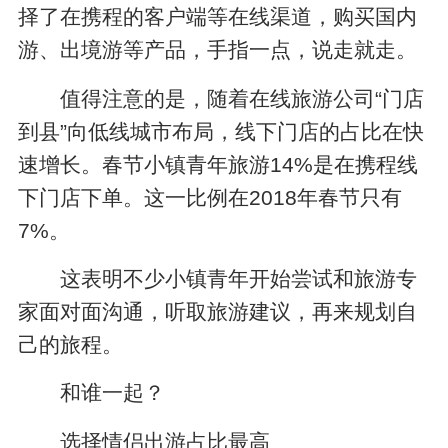
择了在携程的客户端等在线渠道，购买国内
游、出境游等产品，手指一点，说走就走。
值得注意的是，随着在线旅游公司“门店
到县”向低线城市布局，线下门店的占比在快
速增长。春节小镇青年旅游14%是在携程线
下门店下单。这一比例在2018年春节只有
7%。
这表明不少小镇青年开始尝试和旅游专
家面对面沟通，听取旅游建议，再来规划自
己的旅程。
和谁一起？
选择情侣出游占比最高