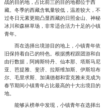
战的目的地，占比前三的目的地都位于西
藏。冬季的西藏含氧量较低，温差较大，不
过冬日元素更能凸显西藏的日照金山、神秘
冰川和森林草场，非常适合活力十足的小镇
青年。
而在选择出境游目的地上，小镇青年依
旧保持着自己的特色。根据携程跟团游和自
由行数据，阿姆斯特丹、仙本那、塔斯马尼
亚、芭提雅、斐济、拉斯维加斯、伊斯坦布
尔、毛里求斯、加满德都和雷克雅未克成为
春节期间小镇青年占比最高的十大出境目的
地。
能够从榜单中发现，小镇青年在选择出