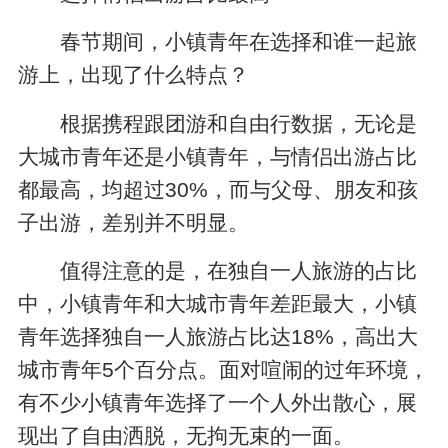
春节期间，小镇青年在选择和谁一起旅
游上，出现了什么特点？
根据携程跟团游和自由行数据，无论是
大城市青年还是小镇青年，与情侣出游占比
都最高，均超过30%，而与父母、朋友和孩
子出游，差别并不明显。
值得注意的是，在独自一人旅游的占比
中，小镇青年和大城市青年差距最大，小镇
青年选择独自一人旅游占比达18%，高出大
城市青年5个百分点。面对喧闹的过年环境，
有不少小镇青年选择了一个人外出散心，展
现出了自由洒脱，无拘无束的一面。