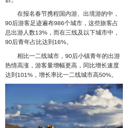
在报名春节携程国内游、出境游的中，
90后游客足迹遍布986个城市，这些旅客占
总出游人数13%，而在三线及以下城市中，
90后青年占比达到16%。
相比一二线城市，90后小镇青年的出游
热情高涨，游客量增幅更高，同比增长速度
达到101%，增长率比一二线城市高50%。