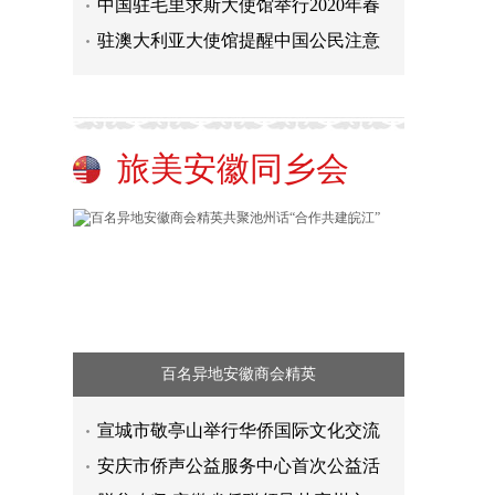
中国驻毛里求斯大使馆举行2020年春
驻澳大利亚大使馆提醒中国公民注意
旅美安徽同乡会
百名异地安徽商会精英
宣城市敬亭山举行华侨国际文化交流
安庆市侨声公益服务中心首次公益活