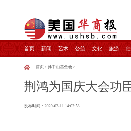
首页
新闻
艺术
公益
文化
旅游
使
首页
孙中山基金会
>
>
荆鸿为国庆大会功
发布时间：2020-02-11 14:02:58