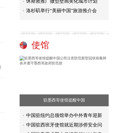
休斯敦推广微型壁画美化城市计划
洛杉矶举行“美丽中国”旅游推介会
使馆
]
驻墨西哥使馆提醒中国
中国驻纽约总领馆举办中外青年迎新
中国驻西班牙使馆就近期涉侨安全问