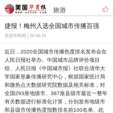
旅游
捷报！梅州入选全国城市传播百强
美国华商网
|
20-06-24
近日，2020全国城市传播热度排名发布会在
人民日报社举办。中国城市品牌评价项目
组、人民日报《中国城市报》社联合清华大
学国家形象传播研究中心，根据国家统计局
和微热点大数据研究院数据及相关标准，对
全国293座地级市、387座县级市最近一整年
有关数据进行标准化计算，分别发布地级市
和县级市传播热度指数排名前100名单。此