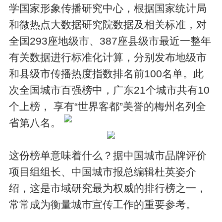
学国家形象传播研究中心，根据国家统计局
和微热点大数据研究院数据及相关标准，对
全国293座地级市、387座县级市最近一整年
有关数据进行标准化计算，分别发布地级市
和县级市传播热度指数排名前100名单。此
次全国城市百强榜中，广东21个城市共有10
个上榜， 享有“世界客都”美誉的梅州名列全
省第八名。
这份榜单意味着什么？据中国城市品牌评价
项目组组长、中国城市报总编辑杜英姿介
绍，这是市域研究最为权威的排行榜之一，
常常成为衡量城市宣传工作的重要参考。