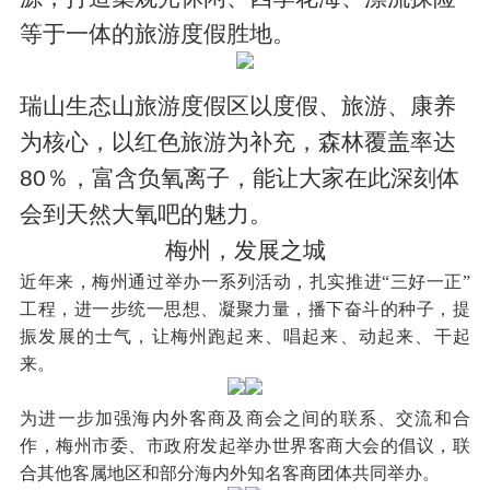
等于一体的旅游度假胜地。
瑞山生态山旅游度假区以度假、旅游、康养
为核心，以红色旅游为补充，森林覆盖率达
80％，富含负氧离子，能让大家在此深刻体
会到天然大氧吧的魅力。
梅州，发展之城
近年来，梅州通过举办一系列活动，扎实推进“三好一正”
工程，进一步统一思想、凝聚力量，播下奋斗的种子，提
振发展的士气，让梅州跑起来、唱起来、动起来、干起
来。
为进一步加强海内外客商及商会之间的联系、交流和合
作，梅州市委、市政府发起举办世界客商大会的倡议，联
合其他客属地区和部分海内外知名客商团体共同举办。