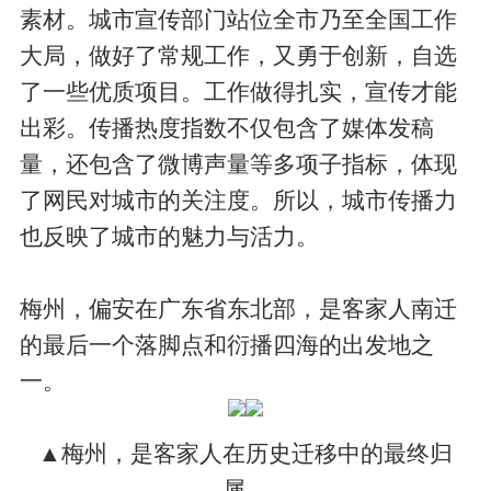
素材。城市宣传部门站位全市乃至全国工作
大局，做好了常规工作，又勇于创新，自选
了一些优质项目。工作做得扎实，宣传才能
出彩。传播热度指数不仅包含了媒体发稿
量，还包含了微博声量等多项子指标，体现
了网民对城市的关注度。所以，城市传播力
也反映了城市的魅力与活力。
梅州，偏安在广东省东北部，是客家人南迁
的最后一个落脚点和衍播四海的出发地之
一。
▲梅州，是客家人在历史迁移中的最终归
属。