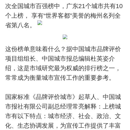
次全国城市百强榜中，广东21个城市共有10
个上榜， 享有“世界客都”美誉的梅州名列全
省第八名。
这份榜单意味着什么？据中国城市品牌评价
项目组组长、中国城市报总编辑杜英姿介
绍，这是市域研究最为权威的排行榜之一，
常常成为衡量城市宣传工作的重要参考。
国家标准《品牌评价城市》起草人、中国城
市报社有限公司副总经理常亮解释：上榜城
市有以下特点：城市经济、社会、政治、文
化、生态协调发展，为宣传工作提供了丰富