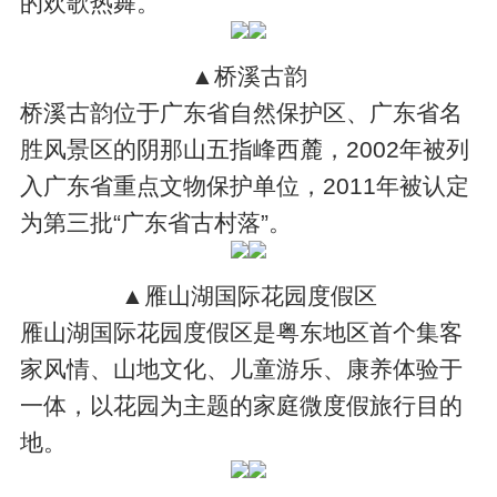
的欢歌热舞。
▲桥溪古韵
桥溪古韵位于广东省自然保护区、广东省名
胜风景区的阴那山五指峰西麓，2002年被列
入广东省重点文物保护单位，2011年被认定
为第三批“广东省古村落”。
▲雁山湖国际花园度假区
雁山湖国际花园度假区是粤东地区首个集客
家风情、山地文化、儿童游乐、康养体验于
一体，以花园为主题的家庭微度假旅行目的
地。