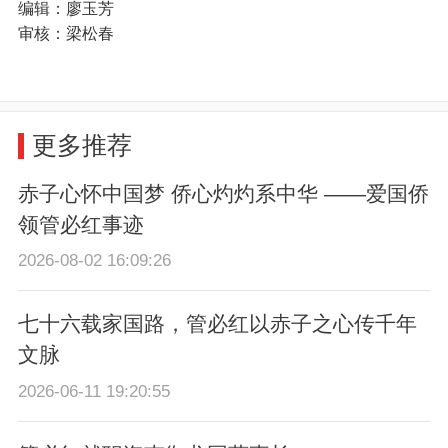
编辑：廖玉芳
审核：梁松春
更多推荐
赤子心怀中国梦 侨心灼灼系中华 ——爱国侨
领管必红事迹
2026-08-02 16:09:26
七十六载家国路，管必红以赤子之心传千年
文脉
2026-06-11 19:20:55