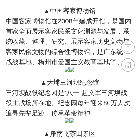
▲中国客家博物馆
中国客家博物馆在2008年建成开馆，是国内
首家全面展示客家民系文化渊源与发展，系
统收藏、整理、研究、展示客家历史文物与
客家民俗文物的综合性博物馆，是广东统一
战线基地、梅州市爱国主义教育基地等。
▲大埔三河坝纪念馆
三河坝战役纪念园是“八一”起义军三河坝战
役主战场所在地。纪念园每年迎来80万人次
追寻先辈足迹，传承革命精神。
▲雁南飞茶田景区