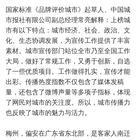
国家标准《品牌评价城市》起草人、中国城
市报社有限公司副总经理常亮解释：上榜城
市有以下特点：城市经济、社会、政治、文
化、生态协调发展，为宣传工作提供了丰富
素材。城市宣传部门站位全市乃至全国工作
大局，做好了常规工作，又勇于创新，自选
了一些优质项目。工作做得扎实，宣传才能
出彩。传播热度指数不仅包含了媒体发稿
量，还包含了微博声量等多项子指标，体现
了网民对城市的关注度。所以，城市传播力
也反映了城市的魅力与活力。
梅州，偏安在广东省东北部，是客家人南迁