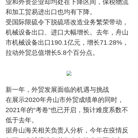
业和外资企业却均处在下降区间，保税物流
和加工贸易进出口也均有下降。
受国际限硫令下脱硫塔改造业务繁荣带动，
机械设备出口、进口大幅增长。去年，舟山
市机械设备出口190.1亿元，增长71.28%，
拉动外贸总值增长5.8个百分点。
新一年，外贸发展面临的机遇与挑战
在展示2020年舟山市外贸成绩单的同时，
2021年的“考卷”也已开启，预计难度系数不
低于去年。
据舟山海关相关负责人分析，今年在疫情反