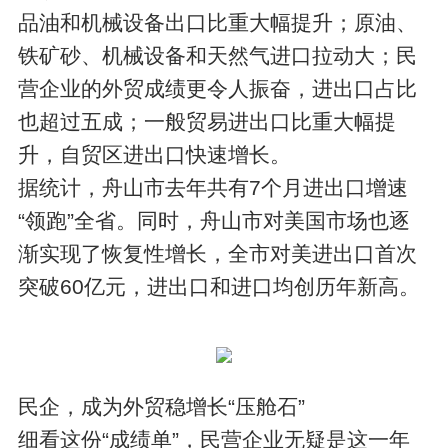
品油和机械设备出口比重大幅提升；原油、
铁矿砂、机械设备和天然气进口拉动大；民
营企业的外贸成绩更令人振奋，进出口占比
也超过五成；一般贸易进出口比重大幅提
升，自贸区进出口快速增长。
据统计，舟山市去年共有7个月进出口增速
“领跑”全省。同时，舟山市对美国市场也逐
渐实现了恢复性增长，全市对美进出口首次
突破60亿元，进出口和进口均创历年新高。
民企，成为外贸稳增长“压舱石”
细看这份“成绩单”，民营企业无疑是这一年