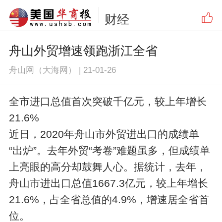
财经
舟山外贸增速领跑浙江全省
舟山网（大海网）
|
21-01-26
全市进口总值首次突破千亿元，较上年增长
21.6%
近日，2020年舟山市外贸进出口的成绩单
“出炉”。去年外贸“考卷”难题虽多，但成绩单
上亮眼的高分却鼓舞人心。据统计，去年，
舟山市进出口总值1667.3亿元，较上年增长
21.6%，占全省总值的4.9%，增速居全省首
位。