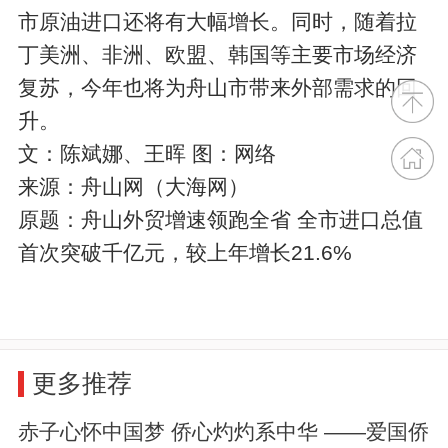
市原油进口还将有大幅增长。同时，随着拉
丁美洲、非洲、欧盟、韩国等主要市场经济
复苏，今年也将为舟山市带来外部需求的回
升。
文：陈斌娜、王晖 图：网络
来源：舟山网（大海网）
原题：舟山外贸增速领跑全省 全市进口总值
首次突破千亿元，较上年增长21.6%
更多推荐
赤子心怀中国梦 侨心灼灼系中华 ——爱国侨