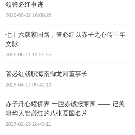
领管必红事迹
2026-08-02 16:09:26
七十六载家国路，管必红以赤子之心传千年
文脉
2026-06-11 19:20:55
管必红就职海南御龙园董事长
2026-04-17 09:42:13
赤子丹心耀侨界 一腔赤诚报家国 —— 记美
籍华人管必红的八张爱国名片
2026-02-13 18:43:11