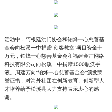
活动中，阿根廷洪门协会和铂烽一心慈善基
金会向松溪一中捐赠“创客教室”项目资金十
万元，铂烽一心慈善基金会和福建金芒网络
科技有限公司向松溪一中捐赠1500瓶洗手
液。周建芳向“铂烽一心慈善基金会”颁发荣
誉证书，对海外社团在创新教育、创新型人
才培养给予松溪县大力支持表示衷心的感
谢。