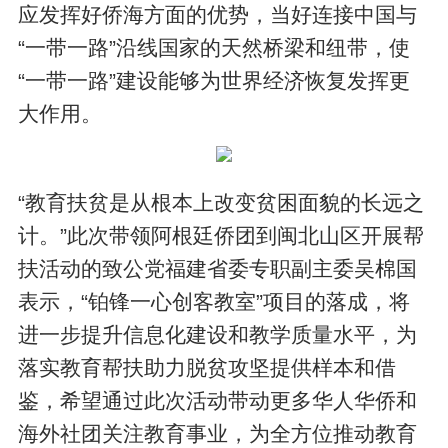
应发挥好侨海方面的优势，当好连接中国与
“一带一路”沿线国家的天然桥梁和纽带，使
“一带一路”建设能够为世界经济恢复发挥更
大作用。
“教育扶贫是从根本上改变贫困面貌的长远之
计。”此次带领阿根廷侨团到闽北山区开展帮
扶活动的致公党福建省委专职副主委吴棉国
表示，“铂锋一心创客教室”项目的落成，将
进一步提升信息化建设和教学质量水平，为
落实教育帮扶助力脱贫攻坚提供样本和借
鉴，希望通过此次活动带动更多华人华侨和
海外社团关注教育事业，为全方位推动教育