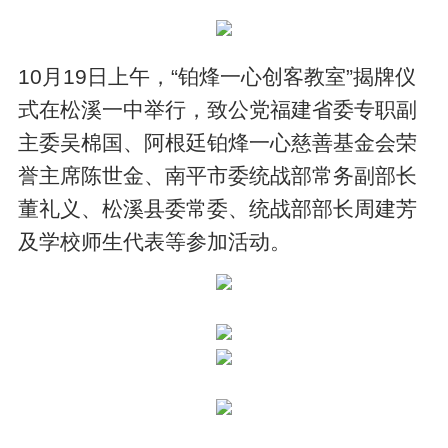
10月19日上午，“铂烽一心创客教室”揭牌仪
式在松溪一中举行，致公党福建省委专职副
主委吴棉国、阿根廷铂烽一心慈善基金会荣
誉主席陈世金、南平市委统战部常务副部长
董礼义、松溪县委常委、统战部部长周建芳
及学校师生代表等参加活动。