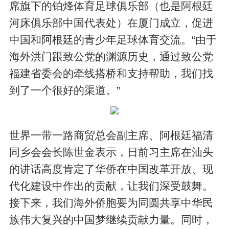
席旗下的铂烽体育足球俱乐部（也是阿根廷
河床俱乐部中国代表处）在厦门成立，促进
中国和阿根廷的青少年足球体育交流。“由于
海外洪门跟致公党的渊源历史，通过致公党
福建省委会的牵线搭桥和支持帮助，我们找
到了一个很好的渠道。”
世界一带一路商贸总会副主席、阿根廷福清
同乡会会长陈世金表示，日前习主席在汕头
的讲话高度肯定了华侨在中国改革开放、现
代化建设中作出的贡献，让我们深受鼓舞。
接下来，我们海外侨胞要为同圆共享中华民
族伟大复兴的中国梦继续贡献力量。同时，