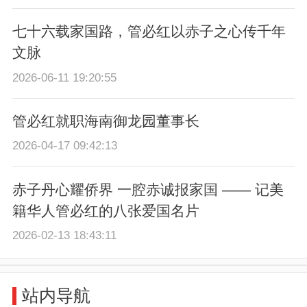
七十六载家国路，管必红以赤子之心传千年
文脉
2026-06-11 19:20:55
管必红就职海南御龙园董事长
2026-04-17 09:42:13
赤子丹心耀侨界 一腔赤诚报家国 —— 记美
籍华人管必红的八张爱国名片
2026-02-13 18:43:11
站内导航