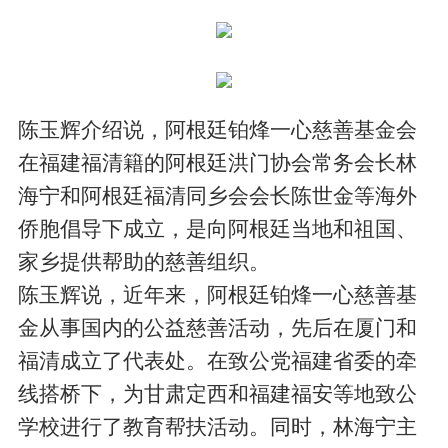
陈玉辉介绍说，阿根廷铂烽一心慈善基金会
在福建福清籍的阿根廷洪门协会常务会长林
海宁和阿根廷福清同乡会会长陈世金等海外
侨胞倡导下成立，是向阿根廷当地和祖国、
家乡提供帮助的慈善组织。
陈玉辉说，近年来，阿根廷铂烽一心慈善基
金从事国内的公益慈善活动，先后在厦门和
福清成立了代表处。在致公党福建省委的牵
线搭桥下，为甘肃定西和福建福安等地致公
学校进行了教育帮扶活动。同时，林海宁主