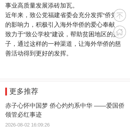
事业高质量发展添砖加瓦。
近年来，致公党福建省委会充分发挥“侨党”
的影响力，积极引入海外华侨的爱心奉献，
致力于“致公学校”建设，帮助贫困地区的孩
子，通过这样的一种渠道，让海外华侨的慈
善活动得到更好的发挥。
更多推荐
赤子心怀中国梦 侨心灼灼系中华 ——爱国侨
领管必红事迹
2026-08-02 16:09:26