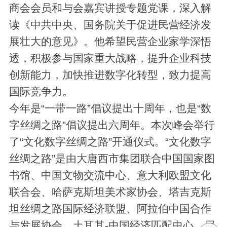
商会会员和与会嘉宾讲授专题党课，深入解
读《中共中央、国务院关于促进民营经济发
展壮大的意见》。他希望民营企业家学深悟
透，积极参与国家重大战略，提升企业科技
创新能力，加快推进数字化转型，致力提高
国际竞争力。
今年是“一带一路”倡议提出十周年，也是“数
字丝绸之路”倡议提出六周年。本次峰会举行
了“文化数字丝绸之路”开通仪式。“文化数字
丝绸之路”是由大唐西市集团联合中国国家图
书馆、中国文物交流中心、意大利欧盟文化
联合会、哈萨克斯坦美术家协会、塔吉克斯
坦丝绸之路国际经济联盟、阿拉伯中国合作
与发展协会、土耳其-中国经济匹配中心、尼