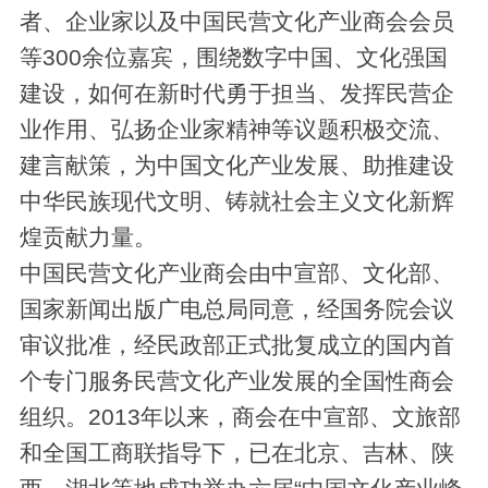
者、企业家以及中国民营文化产业商会会员
等300余位嘉宾，围绕数字中国、文化强国
建设，如何在新时代勇于担当、发挥民营企
业作用、弘扬企业家精神等议题积极交流、
建言献策，为中国文化产业发展、助推建设
中华民族现代文明、铸就社会主义文化新辉
煌贡献力量。
中国民营文化产业商会由中宣部、文化部、
国家新闻出版广电总局同意，经国务院会议
审议批准，经民政部正式批复成立的国内首
个专门服务民营文化产业发展的全国性商会
组织。2013年以来，商会在中宣部、文旅部
和全国工商联指导下，已在北京、吉林、陕