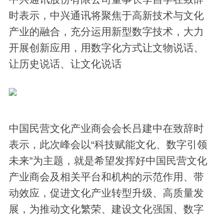
时表示，中兴通讯将聚焦于高新技术与文化
产业的融合，充分运用新型数字技术，大力
开展创新应用，用数字化方式让文物说话、
让历史说话、让文化说话
中国民营文化产业商会会长吕建中在致辞时
表示，此次峰会以“科技赋能文化、数字引领
未来”为主题，就是希望发挥好中国民营文化
产业商会及相关平台和机构的示范作用、带
动效应，促进文化产业转型升级、高质量发
展，为推动文化繁荣、建设文化强国、数字