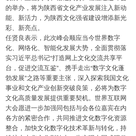
的举办，将为陕西省文化产业发展注入新动
能、新活力，为陕西文化强省建设增添新光
彩、新亮点。
任贤良表示，此次峰会顺应当今世界数字
化、网络化、智能化发展大势，全面贯彻落
实习近平总书记“打造网上文化交流共享平
台，促进交流互鉴”、携手走出“数字文化蓬
勃发展”之路等重要主张，深入探索我国文化
事业和文化产业创新突破良策，必将为数字
文化高质量发展提供重要契机。世界互联网
大会愿进一步加强同包括与会各位嘉宾在内
各方的紧密合作，共同推进文化数字化资源
整合，加快文化数字化技术革新与转化，持