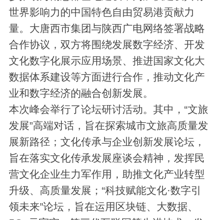
世界影响力的中国特色自由贸易港贡献力
量。大唐西市集团与陕西广电网络签署战略
合作协议，双方将围绕发展数字经济、开发
文化数字化展示应用场景、推进国家文化大
数据体系建设等方面进行合作，推动文化产
业和数字经济的融合创新发展。
本次峰会举行了论坛研讨活动。其中，“文旅
发展”高端对话，旨在探索城市文旅高质量发
展新路径；文化传承与企业创新发展论坛，
旨在落实文化传承发展座谈会精神，发挥民
营文化企业生力军作用，助推文化产业转型
升级、高质量发展；“科技赋能文化·数字引
领未来”论坛，旨在运用区块链、大数据、