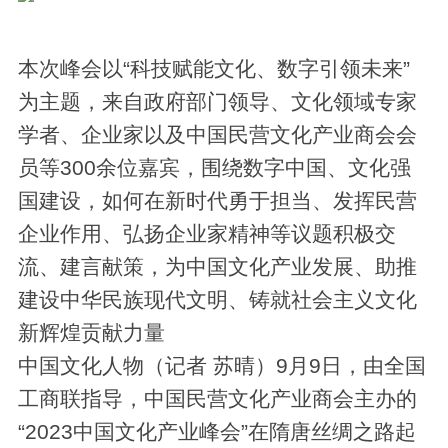
本次峰会以“科技赋能文化、数字引领未来”
为主题，来自政府部门领导、文化领域专家
学者、企业家以及中国民营文化产业商会会
员等300余位嘉宾，围绕数字中国、文化强
国建设，如何在新时代勇于担当、发挥民营
企业作用、弘扬企业家精神等议题积极交
流、建言献策，为中国文化产业发展、助推
建设中华民族现代文明、铸就社会主义文化
新辉煌贡献力量
中国文化人物（记者 苏晴）9月9日，由全国
工商联指导，中国民营文化产业商会主办的
“2023中国文化产业峰会”在隋唐丝绸之路起