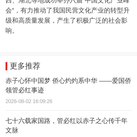
西、湖北等地成功举办六届“中国文化产业峰
会”，有力推动了我国民营文化产业的转型升
级和高质量发展，产生了积极广泛的社会影
响。
更多推荐
赤子心怀中国梦 侨心灼灼系中华 ——爱国侨
领管必红事迹
2026-08-02 16:09:26
七十六载家国路，管必红以赤子之心传千年
文脉