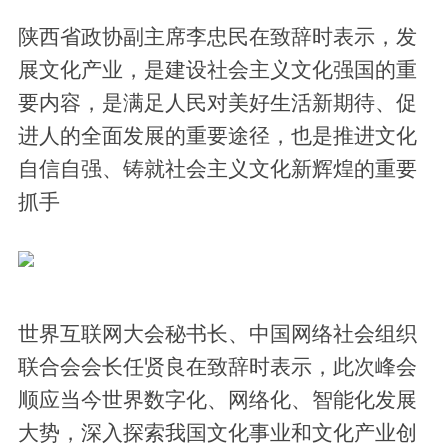
陕西省政协副主席李忠民在致辞时表示，发
展文化产业，是建设社会主义文化强国的重
要内容，是满足人民对美好生活新期待、促
进人的全面发展的重要途径，也是推进文化
自信自强、铸就社会主义文化新辉煌的重要
抓手
世界互联网大会秘书长、中国网络社会组织
联合会会长任贤良在致辞时表示，此次峰会
顺应当今世界数字化、网络化、智能化发展
大势，深入探索我国文化事业和文化产业创