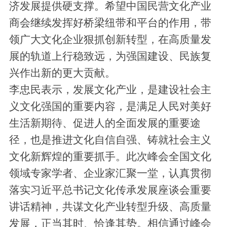
济发展提供硬支撑。希望中国民营文化产业
商会继续发挥好桥梁纽带和平台的作用，带
领广大文化企业狠抓创新转型，在高质量发
展的轨道上行稳致远，为强国建设、民族复
兴作出新的更大贡献。
李忠民表示，发展文化产业，是建设社会主
义文化强国的重要内容，是满足人民对美好
生活新期待、促进人的全面发展的重要途
径，也是推进文化自信自强、铸就社会主义
文化新辉煌的重要抓手。此次峰会全国文化
领域专家学者、企业家汇聚一堂，认真贯彻
落实习近平总书记文化传承发展座谈会重要
讲话精神，共谋文化产业转型升级、高质量
发展，正当其时、恰逢其势。相信通过峰会