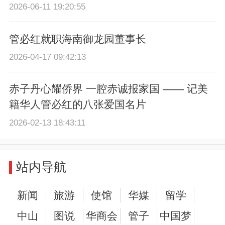
2026-06-11 19:20:55
管必红就职海南御龙园董事长
2026-04-17 09:42:13
赤子丹心耀侨界 一腔赤诚报家国 —— 记美
籍华人管必红的八张爱国名片
2026-02-13 18:43:11
站内导航
新闻
旅游
使馆
华媒
留学
中山
图说
华商会
管子
中国梦