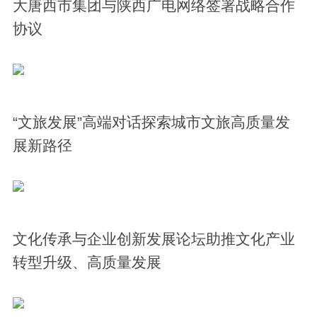
大唐西市集团与陕西广电网络签署战略合作
协议
“文旅发展”高端对话探索城市文旅高质量发
展新路径
文化传承与企业创新发展论坛助推文化产业
转型升级、高质量发展