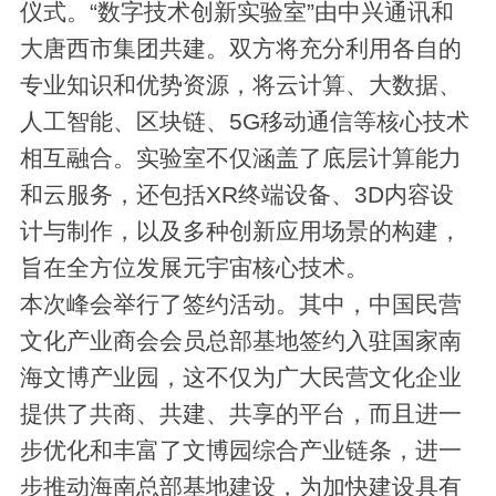
仪式。“数字技术创新实验室”由中兴通讯和
大唐西市集团共建。双方将充分利用各自的
专业知识和优势资源，将云计算、大数据、
人工智能、区块链、5G移动通信等核心技术
相互融合。实验室不仅涵盖了底层计算能力
和云服务，还包括XR终端设备、3D内容设
计与制作，以及多种创新应用场景的构建，
旨在全方位发展元宇宙核心技术。
本次峰会举行了签约活动。其中，中国民营
文化产业商会会员总部基地签约入驻国家南
海文博产业园，这不仅为广大民营文化企业
提供了共商、共建、共享的平台，而且进一
步优化和丰富了文博园综合产业链条，进一
步推动海南总部基地建设，为加快建设具有