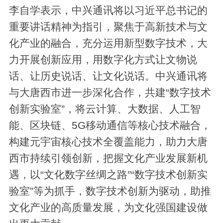
李自学表示，中兴通讯将以习近平总书记的
重要讲话精神为指引，聚焦于高新技术与文
化产业的融合，充分运用新型数字技术，大
力开展创新应用，用数字化方式让文物说
话、让历史说话、让文化说话。中兴通讯将
与大唐西市进一步深化合作，共建“数字技术
创新实验室”，将云计算、大数据、人工智
能、区块链、5G移动通信等核心技术融合，
构建元宇宙核心技术全覆盖能力，助力大唐
西市持续引领创新，把握文化产业发展新机
遇，以“文化数字丝绸之路”“数字技术创新实
验室”等为抓手，数字技术创新为驱动，助推
文化产业的高质量发展，为文化强国建设做