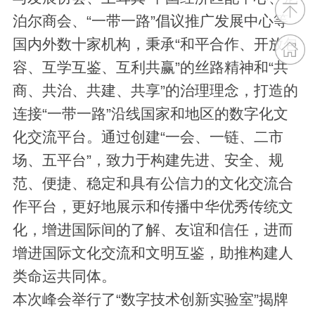
泊尔商会、“一带一路”倡议推广发展中心等
国内外数十家机构，秉承“和平合作、开放包
容、互学互鉴、互利共赢”的丝路精神和“共
商、共治、共建、共享”的治理理念，打造的
连接“一带一路”沿线国家和地区的数字化文
化交流平台。通过创建“一会、一链、二市
场、五平台”，致力于构建先进、安全、规
范、便捷、稳定和具有公信力的文化交流合
作平台，更好地展示和传播中华优秀传统文
化，增进国际间的了解、友谊和信任，进而
增进国际文化交流和文明互鉴，助推构建人
类命运共同体。
本次峰会举行了“数字技术创新实验室”揭牌