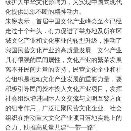
续扩大中华文化影响力，为实现中国式现代
化提供源源不断的精神动力。
朱锐表示，首届中国文化产业峰会至今已经
走过十个年头，有力促进了举办地及所在区
域文化产业和文化事业的转型升级，推动了
我国民营文化产业的高质量发展。文化产业
具有很强的民间属性，文化产业的繁荣发展
离不开民间力量的支持，民营文化企业和社
会组织是推动文化产业发展的重要力量，要
积极引导民间资本投入文化产业项目，发挥
社会组织增进国际人文交流与文明互鉴方面
的纽带作用，广泛汇聚民营文化企业、社会
组织在推动重大文化产业项目落地实施上的
合力，助推高质量共建“一带一路”。