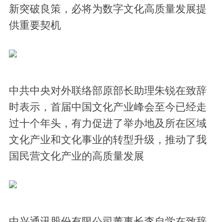
新突破良策，必将为数字文化高质量发展提
供重要契机
中共中央对外联络部原部长助理朱锐在致辞
时表示，首届中国文化产业峰会至今已经走
过十个年头，有力促进了举办地及所在区域
文化产业和文化事业的转型升级，推动了我
国民营文化产业的高质量发展
中兴通讯股份有限公司董事长李自学在致辞