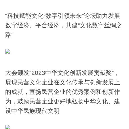
“科技赋能文化·数字引领未来”论坛助力发展
数字经济、平台经济，共建“文化数字丝绸之
路”
大会颁发“2023中华文化创新发展贡献奖”，
展现民营文化企业在文化传承与创新发展上
的成就，宣扬民营企业的优秀案例和创新作
为，鼓励民营企业更好地弘扬中华文化、建
设中华民族现代文明