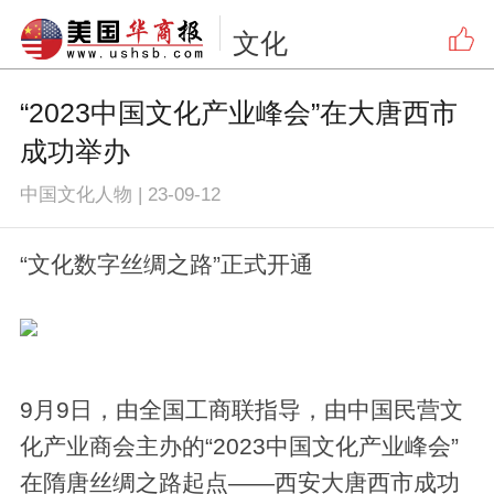
文化
“2023中国文化产业峰会”在大唐西市
成功举办
中国文化人物
|
23-09-12
“文化数字丝绸之路”正式开通
9月9日，由全国工商联指导，由中国民营文
化产业商会主办的“2023中国文化产业峰会”
在隋唐丝绸之路起点——西安大唐西市成功