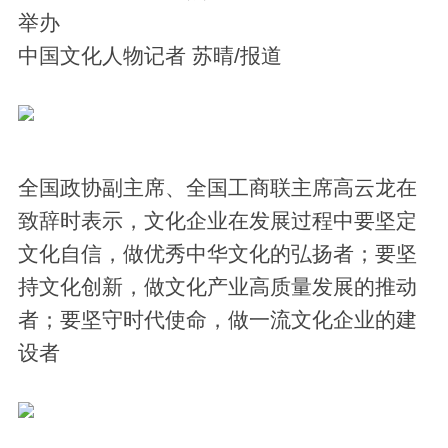
举办
中国文化人物记者 苏晴/报道
全国政协副主席、全国工商联主席高云龙在
致辞时表示，文化企业在发展过程中要坚定
文化自信，做优秀中华文化的弘扬者；要坚
持文化创新，做文化产业高质量发展的推动
者；要坚守时代使命，做一流文化企业的建
设者