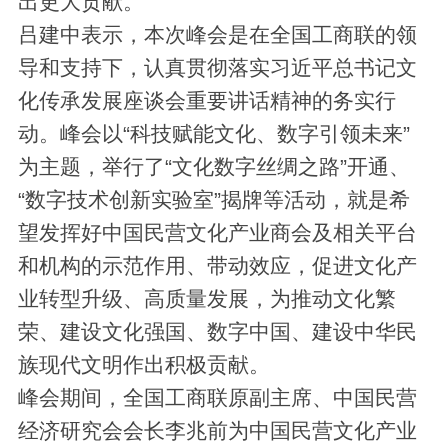
出更大贡献。
吕建中表示，本次峰会是在全国工商联的领
导和支持下，认真贯彻落实习近平总书记文
化传承发展座谈会重要讲话精神的务实行
动。峰会以“科技赋能文化、数字引领未来”
为主题，举行了“文化数字丝绸之路”开通、
“数字技术创新实验室”揭牌等活动，就是希
望发挥好中国民营文化产业商会及相关平台
和机构的示范作用、带动效应，促进文化产
业转型升级、高质量发展，为推动文化繁
荣、建设文化强国、数字中国、建设中华民
族现代文明作出积极贡献。
峰会期间，全国工商联原副主席、中国民营
经济研究会会长李兆前为中国民营文化产业