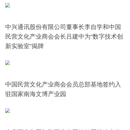
中兴通讯股份有限公司董事长李自学和中国
民营文化产业商会会长吕建中为“数字技术创
新实验室”揭牌
中国民营文化产业商会会员总部基地签约入
驻国家南海文博产业园