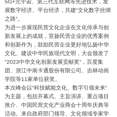
5G+元宇宙、第三代互联网等先进技术，发
展数字经济、平台经济，共建“文化数字丝绸
之路”。
为进一步展现民营文化企业在文化传承与创
新发展上的成就，宣扬民营企业的优秀案例
和创新作为，鼓励民营企业更好地弘扬中华
文化、建设中华民族现代文明，大会颁发了
“2023中华文化创新发展贡献奖”，百度集
团、浙江中南卡通股份有限公司、吉林动画
学院等11家单位获奖。
本次峰会以“科技赋能文化、数字引领未来”
为主题，包括开幕式、主旨演讲、重点项目
推介、中国民营文化产业商会十周年庆典等
活动。来自政府部门领导、文化领域专家学