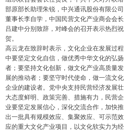
部原部长助理朱锐，中兴通讯股份有限公司
董事长李自学，中国民营文化产业商会会长
吕建中分别致辞，对峰会的召开表示热烈祝
贺。
高云龙在致辞时表示，文化企业在发展过程
中要坚定文化自信，做优秀中华文化的弘扬
者；要坚持文化创新，做文化产业高质量发
展的推动者；要坚守时代使命，做一流文化
企业的建设者。党中央支持民营经济发展壮
大态度鲜明、政策完善、措施有力，民营企
业要坚定发展信心，深化交流合作，加快推
出一批具有规模效应、集聚效应、可示范效
应的重大文化产业项目，以文化软实力为经