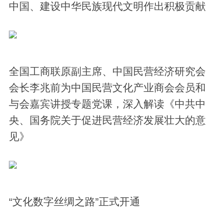
中国、建设中华民族现代文明作出积极贡献
全国工商联原副主席、中国民营经济研究会
会长李兆前为中国民营文化产业商会会员和
与会嘉宾讲授专题党课，深入解读《中共中
央、国务院关于促进民营经济发展壮大的意
见》
“文化数字丝绸之路”正式开通