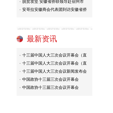
脱贫攻坚 安徽省侨联领导赴宿州市
安哥拉安徽商会代表团到访安徽省侨
十三届中国人大三次会议首场“部长
十三届中国人大三次会议首场“部长
最新资讯
十三届中国人大三次会议首场“代表
十三届中国人大三次会议开幕会（直
十三届中国人大三次会议开幕会（直
十三届中国人大三次会议新闻发布会
中国政协十三届三次会议开幕会
中国政协十三届三次会议开幕会
全国政协十三届三次会议首场“委员
中国政协十三届三次会议首场“委员
十三届中国人大三次会议首场“部长