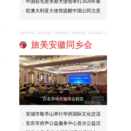
中国驻毛里求斯大使馆举行2020年春
驻澳大利亚大使馆提醒中国公民注意
旅美安徽同乡会
百名异地安徽商会精英
宣城市敬亭山举行华侨国际文化交流
安庆市侨声公益服务中心首次公益活