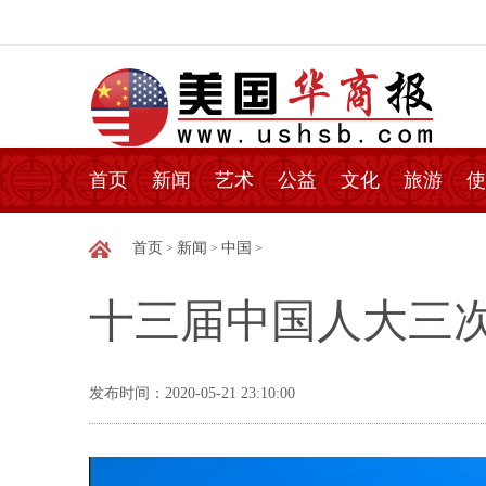
首页
新闻
艺术
公益
文化
旅游
使
首页
新闻
中国
>
>
>
十三届中国人大三
发布时间：2020-05-21 23:10:00