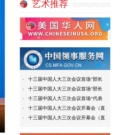
艺术推荐
十三届中国人大三次会议首场“部长
十三届中国人大三次会议首场“部长
十三届中国人大三次会议首场“代表
十三届中国人大三次会议开幕会（直
十三届中国人大三次会议开幕会（直