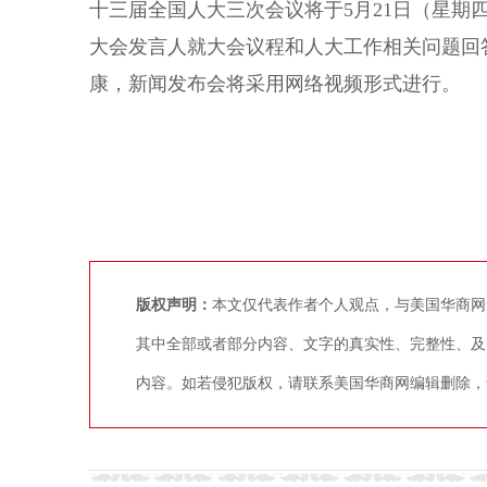
十三届全国人大三次会议将于5月21日（星期
大会发言人就大会议程和人大工作相关问题回
康，新闻发布会将采用网络视频形式进行。
版权声明：
本文仅代表作者个人观点，与美国华商网
其中全部或者部分内容、文字的真实性、完整性、及
内容。如若侵犯版权，请联系美国华商网编辑删除，争议稿件