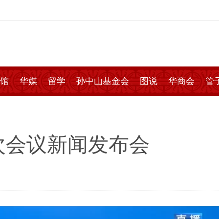
馆
华媒
留学
孙中山基金会
图说
华商会
管
次会议新闻发布会