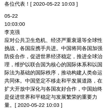
各位代表！[ 2020-05-22 10:03 ]
05-22
10:03:00
李克强
应对公共卫生危机、经济严重衰退等全球性
挑战，各国应携手共进。中国将同各国加强
防疫合作，促进世界经济稳定，推进全球治
理，维护以联合国为核心的国际体系和以国
际法为基础的国际秩序，推动构建人类命运
共同体。中国坚定不移走和平发展道路，在
扩大开放中深化与各国友好合作，中国始终
是促进世界和平稳定与发展繁荣的重要力
量。[ 2020-05-22 10:03 ]