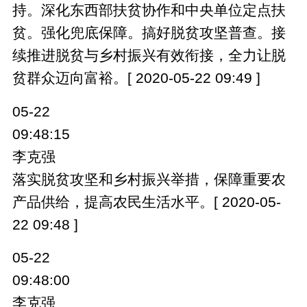
持。深化东西部扶贫协作和中央单位定点扶
贫。强化兜底保障。搞好脱贫攻坚普查。接
续推进脱贫与乡村振兴有效衔接，全力让脱
贫群众迈向富裕。[ 2020-05-22 09:49 ]
05-22
09:48:15
李克强
落实脱贫攻坚和乡村振兴举措，保障重要农
产品供给，提高农民生活水平。[ 2020-05-
22 09:48 ]
05-22
09:48:00
李克强