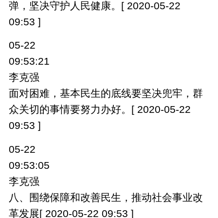
弹，坚决守护人民健康。[ 2020-05-22
09:53 ]
05-22
09:53:21
李克强
面对困难，基本民生的底线要坚决兜牢，群
众关切的事情要努力办好。[ 2020-05-22
09:53 ]
05-22
09:53:05
李克强
八、围绕保障和改善民生，推动社会事业改
革发展[ 2020-05-22 09:53 ]