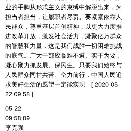
业的手脚从形式主义的束缚中解脱出来，为
担当者担当，让履职者尽责。要紧紧依靠人
民群众，尊重基层首创精神，以更大力度推
进改革开放，激发社会活力，凝聚亿万群众
的智慧和力量，这是我们战胜一切困难挑战
的底气。广大干部应临难不避、实干为要，
凝心聚力抓发展、保民生。只要我们始终与
人民群众同甘共苦、奋力前行，中国人民追
求美好生活的愿望一定能实现。[ 2020-05-
22 09:58 ]
05-22
09:58:09
李克强