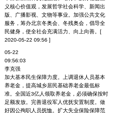
义核心价值观，发展哲学社会科学、新闻出
版、广播影视、文物等事业。加强公共文化
服务，筹办北京冬奥会、冬残奥会，倡导全
民健身，使全社会充满活力、向上向善。[
2020-05-22 09:56 ]
05-22
09:56:03
李克强
加大基本民生保障力度。上调退休人员基本
养老金，提高城乡居民基础养老金最低标
准。全国近3亿人领取养老金，必须确保按时
足额发放。完善退役军人优抚安置制度。做
好因公殉职人员抚恤。扩大失业保险保障范