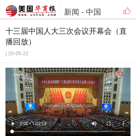
新闻
- 中国
十三届中国人大三次会议开幕会（直
播回放）
|
20-05-22