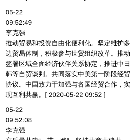
05-22
09:52:49
李克强
推动贸易和投资自由化便利化。坚定维护多
边贸易体制，积极参与世贸组织改革。推动
签署区域全面经济伙伴关系协定，推进中日
韩等自贸谈判。共同落实中美第一阶段经贸
协议。中国致力于加强与各国经贸合作，实
现互利共赢。[ 2020-05-22 09:52 ]
05-22
09:52:08
李克强