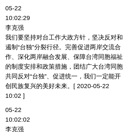
05-22
10:02:29
李克强
我们要坚持对台工作大政方针，坚决反对和
遏制“台独”分裂行径。完善促进两岸交流合
作、深化两岸融合发展、保障台湾同胞福祉
的制度安排和政策措施，团结广大台湾同胞
共同反对“台独”、促进统一，我们一定能开
创民族复兴的美好未来。[ 2020-05-22
10:02 ]
05-22
10:02:02
李克强