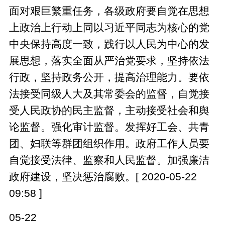
面对艰巨繁重任务，各级政府要自觉在思想
上政治上行动上同以习近平同志为核心的党
中央保持高度一致，践行以人民为中心的发
展思想，落实全面从严治党要求，坚持依法
行政，坚持政务公开，提高治理能力。要依
法接受同级人大及其常委会的监督，自觉接
受人民政协的民主监督，主动接受社会和舆
论监督。强化审计监督。发挥好工会、共青
团、妇联等群团组织作用。政府工作人员要
自觉接受法律、监察和人民监督。加强廉洁
政府建设，坚决惩治腐败。[ 2020-05-22
09:58 ]
05-22