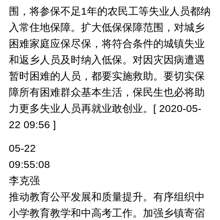
围，将参保不足1年的农民工等失业人员都纳
入常住地保障。扩大低保保障范围，对城乡
困难家庭应保尽保，将符合条件的城镇失业
和返乡人员及时纳入低保。对因灾因病遭遇
暂时困难的人员，都要实施救助。要切实保
障所有困难群众基本生活，保民生也必将助
力更多失业人员再就业敢创业。[ 2020-05-
22 09:56 ]
05-22
09:55:08
李克强
推动教育公平发展和质量提升。有序组织中
小学教育教学和中高考工作。加强乡镇寄宿