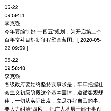
05-22
09:59:11
李克强
今年要编制好“十四五”规划，为开启第二个
百年奋斗目标新征程擘画蓝图。[ 2020-05-
22 09:59 ]
05-22
09:58:48
李克强
各级政府要始终坚持实事求是，牢牢把握社
会主义初级阶段这个基本国情，遵循客观规
律，一切从实际出发，立足办好自己的事。
要大力纠治“四风”，把广大基层干部干事创