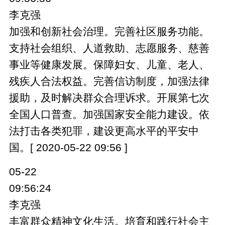
李克强
加强和创新社会治理。完善社区服务功能。
支持社会组织、人道救助、志愿服务、慈善
事业等健康发展。保障妇女、儿童、老人、
残疾人合法权益。完善信访制度，加强法律
援助，及时解决群众合理诉求。开展第七次
全国人口普查。加强国家安全能力建设。依
法打击各类犯罪，建设更高水平的平安中
国。[ 2020-05-22 09:56 ]
05-22
09:56:24
李克强
丰富群众精神文化生活。培育和践行社会主