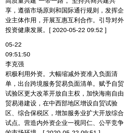
高质量共建“一带一路”。坚持共商共建共
享，遵循市场原则和国际通行规则，发挥企
业主体作用，开展互惠互利合作。引导对外
投资健康发展。[ 2020-05-22 09:52 ]
05-22
09:51:50
李克强
积极利用外资。大幅缩减外资准入负面清
单，出台跨境服务贸易负面清单。赋予自贸
试验区更大改革开放自主权，加快海南自由
贸易港建设，在中西部地区增设自贸试验
区、综合保税区，增加服务业扩大开放综合
试点。营造内外资企业一视同仁、公平竞争
的市场环境。[ 2020-05-22 09:51 ]