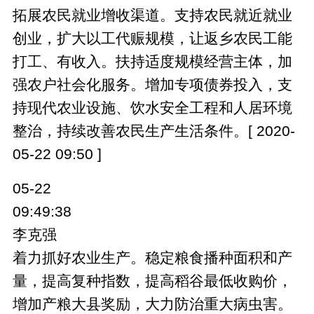
拓展农民就业增收渠道。支持农民就近就业
创业，扩大以工代赈规模，让返乡农民工能
打工、有收入。扶持适度规模经营主体，加
强农户社会化服务。增加专项债券投入，支
持现代农业设施、饮水安全工程和人居环境
整治，持续改善农民生产生活条件。[ 2020-
05-22 09:50 ]
05-22
09:49:38
李克强
着力抓好农业生产。稳定粮食播种面积和产
量，提高复种指数，提高稻谷最低收购价，
增加产粮大县奖励，大力防治重大病虫害。