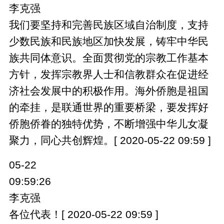
李克强
我们要坚持和完善民族区域自治制度，支持
少数民族和民族地区加快发展，铸牢中华民
族共同体意识。全面贯彻党的宗教工作基本
方针，发挥宗教界人士和信教群众在促进经
济社会发展中的积极作用。海外侨胞是祖国
的牵挂，是联通世界的重要桥梁，要发挥好
侨胞侨眷的独特优势，不断增强中华儿女凝
聚力，同心共创辉煌。[ 2020-05-22 09:59 ]
05-22
09:59:26
李克强
各位代表！[ 2020-05-22 09:59 ]