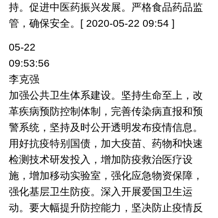
持。促进中医药振兴发展。严格食品药品监
管，确保安全。[ 2020-05-22 09:54 ]
05-22
09:53:56
李克强
加强公共卫生体系建设。坚持生命至上，改
革疾病预防控制体制，完善传染病直报和预
警系统，坚持及时公开透明发布疫情信息。
用好抗疫特别国债，加大疫苗、药物和快速
检测技术研发投入，增加防疫救治医疗设
施，增加移动实验室，强化应急物资保障，
强化基层卫生防疫。深入开展爱国卫生运
动。要大幅提升防控能力，坚决防止疫情反