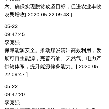
六、确保实现脱贫攻坚目标，促进农业丰收
农民增收[ 2020-05-22 09:48 ]
05-22
09:47:45
李克强
保障能源安全。推动煤炭清洁高效利用，发
展可再生能源，完善石油、天然气、电力产
供销体系，提升能源储备能力。[ 2020-05-
22 09:47 ]
05-22
09:47:20
李克强