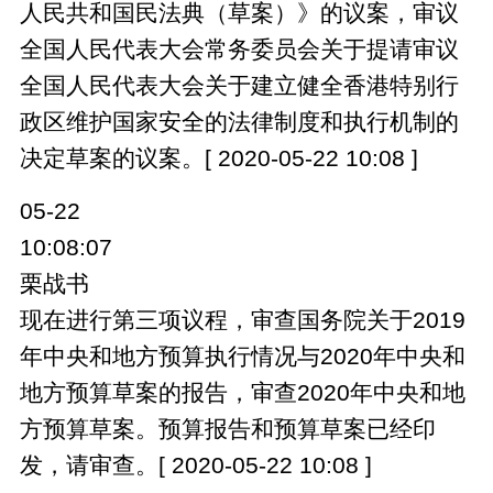
人民共和国民法典（草案）》的议案，审议
全国人民代表大会常务委员会关于提请审议
全国人民代表大会关于建立健全香港特别行
政区维护国家安全的法律制度和执行机制的
决定草案的议案。[ 2020-05-22 10:08 ]
05-22
10:08:07
栗战书
现在进行第三项议程，审查国务院关于2019
年中央和地方预算执行情况与2020年中央和
地方预算草案的报告，审查2020年中央和地
方预算草案。预算报告和预算草案已经印
发，请审查。[ 2020-05-22 10:08 ]