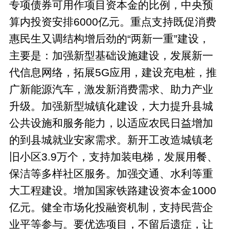
专项债券可用作项目资本金的比例，中央预
算内投资安排6000亿元。重点支持既促消费
惠民生又调结构增后劲的“两新一重”建设，
主要是：加强新型基础设施建设，发展新一
代信息网络，拓展5G应用，建设充电桩，推
广新能源汽车，激发新消费需求、助力产业
升级。加强新型城镇化建设，大力提升县城
公共设施和服务能力，以适应农民日益增加
的到县城就业安家需求。新开工改造城镇老
旧小区3.9万个，支持加装电梯，发展用餐、
保洁等多样社区服务。加强交通、水利等重
大工程建设。增加国家铁路建设资本金1000
亿元。健全市场化投融资机制，支持民营企
业平等参与。要优选项目，不留后遗症，让