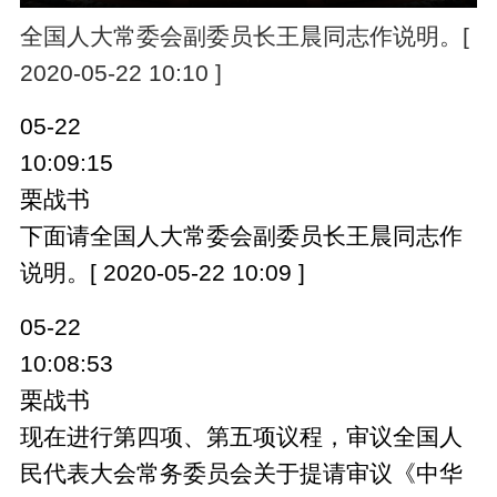
全国人大常委会副委员长王晨同志作说明。[
2020-05-22 10:10 ]
05-22
10:09:15
栗战书
下面请全国人大常委会副委员长王晨同志作
说明。[ 2020-05-22 10:09 ]
05-22
10:08:53
栗战书
现在进行第四项、第五项议程，审议全国人
民代表大会常务委员会关于提请审议《中华