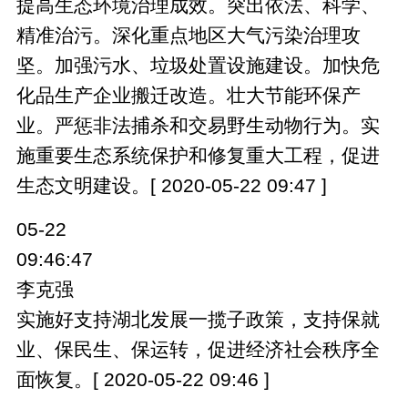
提高生态环境治理成效。突出依法、科学、
精准治污。深化重点地区大气污染治理攻
坚。加强污水、垃圾处置设施建设。加快危
化品生产企业搬迁改造。壮大节能环保产
业。严惩非法捕杀和交易野生动物行为。实
施重要生态系统保护和修复重大工程，促进
生态文明建设。[ 2020-05-22 09:47 ]
05-22
09:46:47
李克强
实施好支持湖北发展一揽子政策，支持保就
业、保民生、保运转，促进经济社会秩序全
面恢复。[ 2020-05-22 09:46 ]