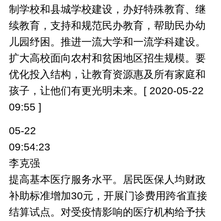
制学校和县城学校建设，办好特殊教育、继
续教育，支持和规范民办教育，帮助民办幼
儿园纾困。推进一流大学和一流学科建设。
扩大高校面向农村和贫困地区招生规模。要
优化投入结构，让教育资源惠及所有家庭和
孩子，让他们有更光明未来。[ 2020-05-22
09:55 ]
05-22
09:54:23
李克强
提高基本医疗服务水平。居民医保人均财政
补助标准增加30元，开展门诊费用跨省直接
结算试点。对受疫情影响的医疗机构给予扶