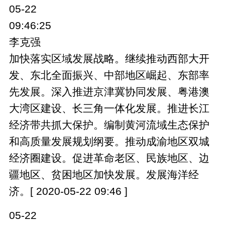
05-22
09:46:25
李克强
加快落实区域发展战略。继续推动西部大开
发、东北全面振兴、中部地区崛起、东部率
先发展。深入推进京津冀协同发展、粤港澳
大湾区建设、长三角一体化发展。推进长江
经济带共抓大保护。编制黄河流域生态保护
和高质量发展规划纲要。推动成渝地区双城
经济圈建设。促进革命老区、民族地区、边
疆地区、贫困地区加快发展。发展海洋经
济。[ 2020-05-22 09:46 ]
05-22