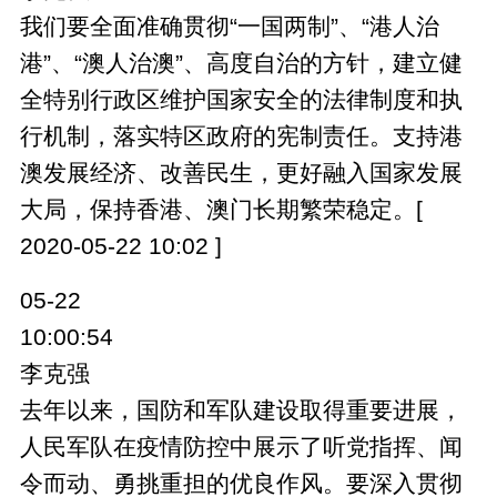
我们要全面准确贯彻“一国两制”、“港人治
港”、“澳人治澳”、高度自治的方针，建立健
全特别行政区维护国家安全的法律制度和执
行机制，落实特区政府的宪制责任。支持港
澳发展经济、改善民生，更好融入国家发展
大局，保持香港、澳门长期繁荣稳定。[
2020-05-22 10:02 ]
05-22
10:00:54
李克强
去年以来，国防和军队建设取得重要进展，
人民军队在疫情防控中展示了听党指挥、闻
令而动、勇挑重担的优良作风。要深入贯彻