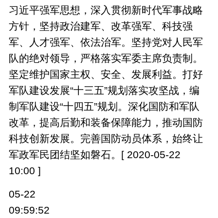
习近平强军思想，深入贯彻新时代军事战略
方针，坚持政治建军、改革强军、科技强
军、人才强军、依法治军。坚持党对人民军
队的绝对领导，严格落实军委主席负责制。
坚定维护国家主权、安全、发展利益。打好
军队建设发展“十三五”规划落实攻坚战，编
制军队建设“十四五”规划。深化国防和军队
改革，提高后勤和装备保障能力，推动国防
科技创新发展。完善国防动员体系，始终让
军政军民团结坚如磐石。[ 2020-05-22
10:00 ]
05-22
09:59:52