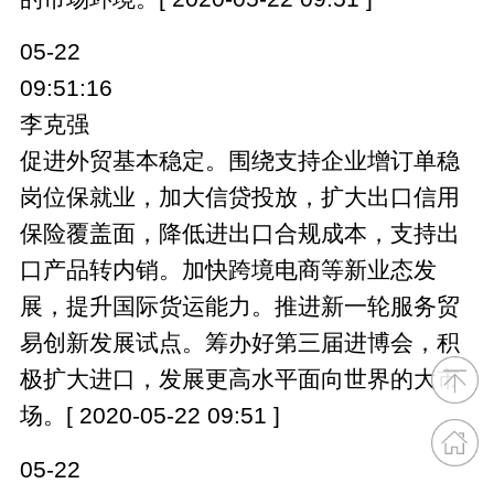
05-22
09:51:16
李克强
促进外贸基本稳定。围绕支持企业增订单稳
岗位保就业，加大信贷投放，扩大出口信用
保险覆盖面，降低进出口合规成本，支持出
口产品转内销。加快跨境电商等新业态发
展，提升国际货运能力。推进新一轮服务贸
易创新发展试点。筹办好第三届进博会，积
极扩大进口，发展更高水平面向世界的大市
场。[ 2020-05-22 09:51 ]
05-22