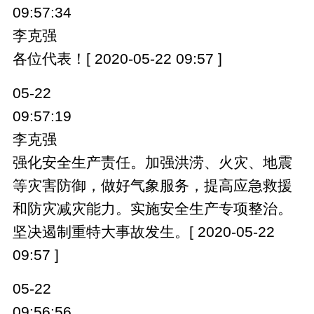
09:57:34
李克强
各位代表！[ 2020-05-22 09:57 ]
05-22
09:57:19
李克强
强化安全生产责任。加强洪涝、火灾、地震
等灾害防御，做好气象服务，提高应急救援
和防灾减灾能力。实施安全生产专项整治。
坚决遏制重特大事故发生。[ 2020-05-22
09:57 ]
05-22
09:56:56