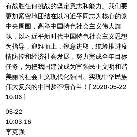
有战胜任何挑战的坚定意志和能力。我们要
更加紧密地团结在以习近平同志为核心的党
中央周围，高举中国特色社会主义伟大旗
帜，以习近平新时代中国特色社会主义思想
为指导，迎难而上，锐意进取，统筹推进疫
情防控和经济社会发展，努力完成全年目标
任务，为把我国建设成为富强民主文明和谐
美丽的社会主义现代化强国、实现中华民族
伟大复兴的中国梦不懈奋斗！[ 2020-05-22
10:06 ]
05-22
10:03:16
李克强