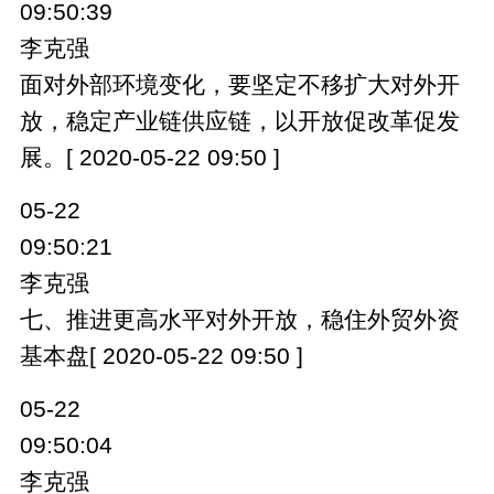
09:50:39
李克强
面对外部环境变化，要坚定不移扩大对外开
放，稳定产业链供应链，以开放促改革促发
展。[ 2020-05-22 09:50 ]
05-22
09:50:21
李克强
七、推进更高水平对外开放，稳住外贸外资
基本盘[ 2020-05-22 09:50 ]
05-22
09:50:04
李克强