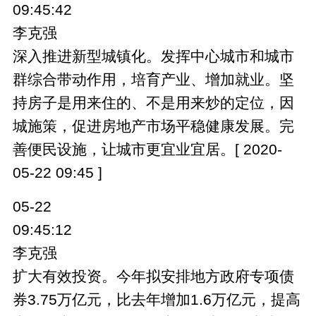
09:45:42
李克强
深入推进新型城镇化。发挥中心城市和城市
群综合带动作用，培育产业、增加就业。坚
持房子是用来住的、不是用来炒的定位，因
城施策，促进房地产市场平稳健康发展。完
善便民设施，让城市更宜业宜居。[ 2020-
05-22 09:45 ]
05-22
09:45:12
李克强
扩大有效投资。今年拟安排地方政府专项债
券3.75万亿元，比去年增加1.6万亿元，提高