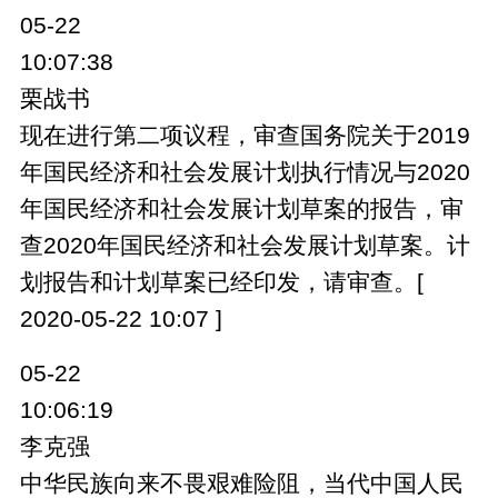
05-22
10:07:38
栗战书
现在进行第二项议程，审查国务院关于2019
年国民经济和社会发展计划执行情况与2020
年国民经济和社会发展计划草案的报告，审
查2020年国民经济和社会发展计划草案。计
划报告和计划草案已经印发，请审查。[
2020-05-22 10:07 ]
05-22
10:06:19
李克强
中华民族向来不畏艰难险阻，当代中国人民