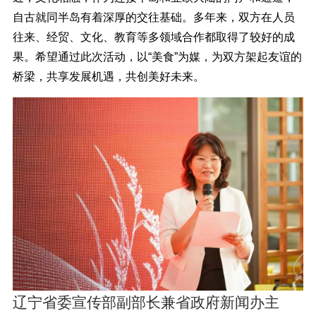
自古就同半岛有着深厚的交往基础。多年来，双方在人员
往来、经贸、文化、教育等多领域合作都取得了较好的成
果。希望通过此次活动，以“美食”为媒，为双方架起友谊的
桥梁，共享发展机遇，共创美好未来。
辽宁省委宣传部副部长兼省政府新闻办主