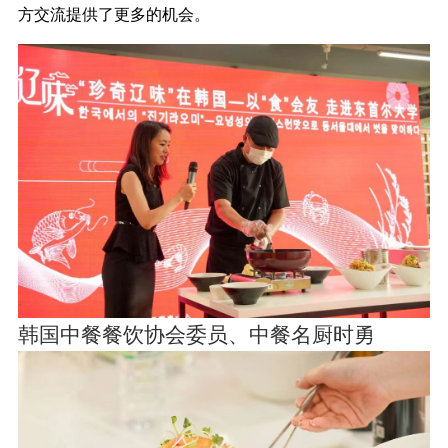
方交流提供了更多的机会。
韩国中餐餐饮协会委员、中餐名厨时勇