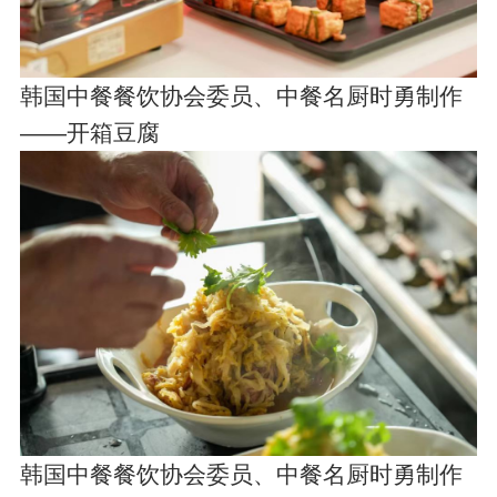
韩国中餐餐饮协会委员、中餐名厨时勇制作
——开箱豆腐
韩国中餐餐饮协会委员、中餐名厨时勇制作