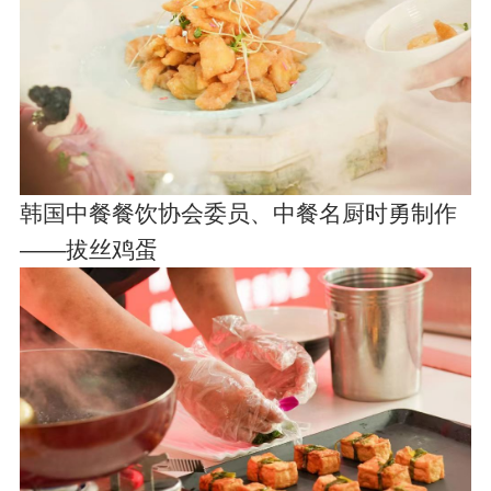
韩国中餐餐饮协会委员、中餐名厨时勇制作
——拔丝鸡蛋