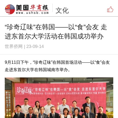
文化
“珍奇辽味”在韩国——以“食”会友 走
进东首尔大学活动在韩国成功举办
世界侨网
|
23-09-14
9月11日下午，“珍奇辽味”在韩国首场活动——以“食”会友
走进东首尔大学在韩国城南市举办。