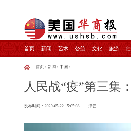
首页
新闻
艺术
公益
文化
旅游
使
首页
新闻
中国
>
>
>
人民战“疫”第三集
发布时间：2020-05-22 15:05:08
津云