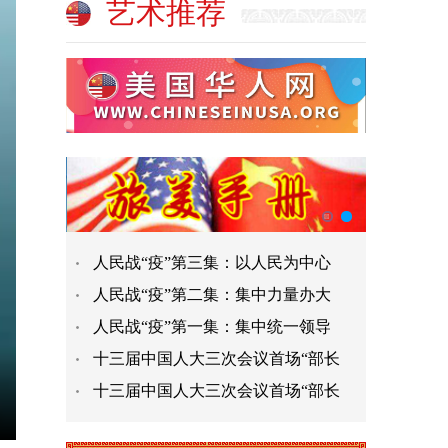
艺术推荐
人民战“疫”第三集：以人民为中心
人民战“疫”第二集：集中力量办大
人民战“疫”第一集：集中统一领导
十三届中国人大三次会议首场“部长
十三届中国人大三次会议首场“部长