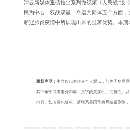
津云新媒体重磅推出系列微视频《人民战“疫
民为中心、双战双赢、命运共同体五个方面，
新冠肺炎疫情中所展现出来的显著优势。本期
版权声明：
本文仅代表作者个人观点，与美国华商网
其中全部或者部分内容、文字的真实性、完整性、及
内容。如若侵犯版权，请联系美国华商网编辑删除，争议稿件