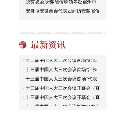
脱贫攻坚 安徽省侨联领导赴宿州市
安哥拉安徽商会代表团到访安徽省侨
人民战“疫”第三集：以人民为中心
人民战“疫”第二集：集中力量办大
最新资讯
人民战“疫”第一集：集中统一领导
十三届中国人大三次会议首场“部长
十三届中国人大三次会议首场“部长
十三届中国人大三次会议首场“代表
十三届中国人大三次会议开幕会（直
十三届中国人大三次会议开幕会（直
十三届中国人大三次会议新闻发布会
中国政协十三届三次会议开幕会
人民战“疫”第三集：以人民为中心