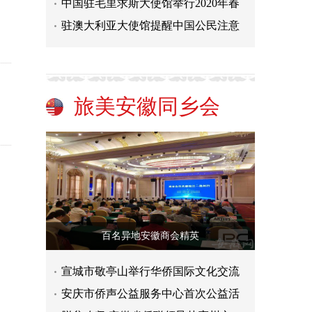
中国驻毛里求斯大使馆举行2020年春
驻澳大利亚大使馆提醒中国公民注意
旅美安徽同乡会
百名异地安徽商会精英
宣城市敬亭山举行华侨国际文化交流
安庆市侨声公益服务中心首次公益活