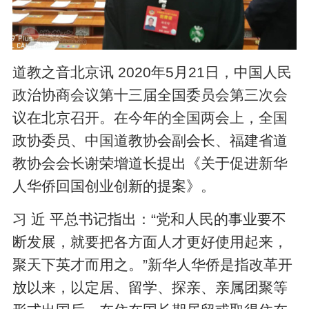
道教之音北京讯 2020年5月21日，中国人民
政治协商会议第十三届全国委员会第三次会
议在北京召开。在今年的全国两会上，全国
政协委员、中国道教协会副会长、福建省道
教协会会长谢荣增道长提出《关于促进新华
人华侨回国创业创新的提案》。
习 近 平总书记指出：“党和人民的事业要不
断发展，就要把各方面人才更好使用起来，
聚天下英才而用之。”新华人华侨是指改革开
放以来，以定居、留学、探亲、亲属团聚等