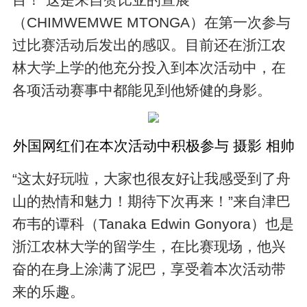
（CHIMWEMWE MTONGA）在第一次参与
过比赛活动后发出的感叹。目前还在浙江农
林大学上学的他充分投入到本次活动中，在
各项活动赛事中都能见到他矫健的身影。
外国网红们在本次活动中积极参与 摄影 相帅
“这太好玩啦，大家也很友好让我感受到了舟
山的热情和魅力！期待下次再来！”来自津巴
布韦的谭科（Tanaka Edwin Gonyora）也是
浙江农林大学的留学生，在比赛现场，他兴
奋的在身上涂满了泥巴，享受着本次活动带
来的乐趣。