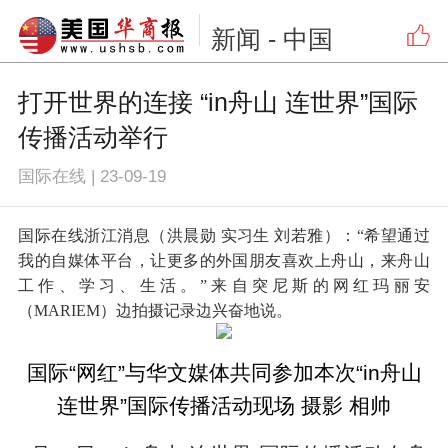
新闻
- 中国
打开世界的连接 “in舟山 连世界”国际
传播活动举行
国际在线
|
23-09-19
国际在线浙江消息（洪晨勋 实习生 刘若雅）：“希望通过
我的自媒体平台，让更多的外国朋友喜欢上舟山，来舟山
工作、学习、生活。”来自突尼斯的网红玛丽安
（MARIEM）边拍摄记录边兴奋地说。
国际“网红”与华文媒体共同参加本次“in舟山
连世界”国际传播活动现场 摄影 相帅