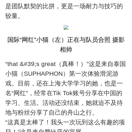
是团队默契的比拼，更是一场耐力与技巧的
较量。
国际“网红”小猫（左）正在与队员合照 摄影
相帅
“that &#39;s great（真棒！）”这是来自泰国
小猫（SUPHAPHON）第一次体验滑泥游
戏。目前，还在上海大学学习的她，也是一
名“网红”，经常在Tik Tok账号分享在中国的
学习、生活。活动还没结束，她就迫不及待
地与粉丝分享了自己的舟山之行。
“这真是太棒了！我头一次玩到这么有趣的项
目！”这是来自赞比亚的宣展