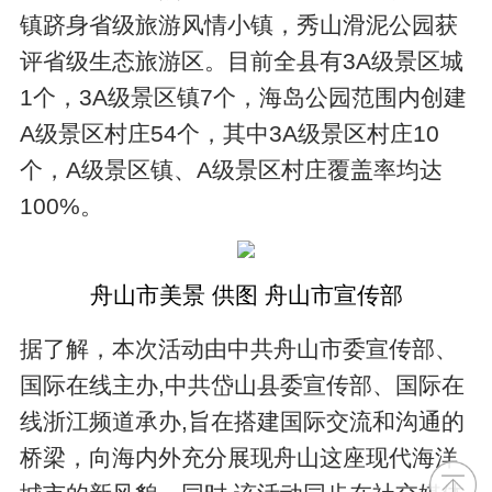
镇跻身省级旅游风情小镇，秀山滑泥公园获
评省级生态旅游区。目前全县有3A级景区城
1个，3A级景区镇7个，海岛公园范围内创建
A级景区村庄54个，其中3A级景区村庄10
个，A级景区镇、A级景区村庄覆盖率均达
100%。
舟山市美景 供图 舟山市宣传部
据了解，本次活动由中共舟山市委宣传部、
国际在线主办,中共岱山县委宣传部、国际在
线浙江频道承办,旨在搭建国际交流和沟通的
桥梁，向海内外充分展现舟山这座现代海洋