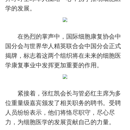
学的发展。
在热烈的掌声中，国际细胞康复协会中
国分会与世界华人精英联合会中国分会正式
揭牌，标志着这两个组织将在未来的细胞医
学康复事业中发挥更加重要的作用。
紧接着，张红凯会长与管必红主席为多
位重量级嘉宾颁发了相关职务的聘书。受聘
人员纷纷表示，他们将恪尽职守，尽心尽
力，为细胞医学的发展贡献自己的力量。