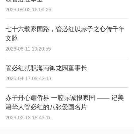
2026-08-02 16:09:26
七十六载家国路，管必红以赤子之心传千年
文脉
2026-06-11 19:20:55
管必红就职海南御龙园董事长
2026-04-17 09:42:13
赤子丹心耀侨界 一腔赤诚报家国 —— 记美
籍华人管必红的八张爱国名片
2026-02-13 18:43:11