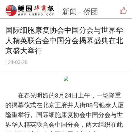
新闻
- 侨团
国际细胞康复协会中国分会与世界华
人精英联合会中国分会揭幕盛典在北
京盛大举行
|
24-03-28
在春光明媚的3月24日上午，一场隆重
的揭幕仪式在北京王府井大街88号银泰大厦
隆重举行。国际细胞康复协会中国分会与世
界华人精英联合会中国分会，两大组织在此