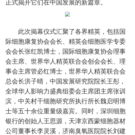
正式揭开它们在中国发展的新篇章。
此次揭幕仪式汇聚了各界精英，包括国
际细胞康复协会会长、精英会细胞医学专委
会会长张红凯博士，国际细胞康复协会理事
会主席、世界华人精英联合会创会会长、理
事会主席管必红博士，世界华人精英联合会
总会长洪子晴，中国发展研究院院长王彤，
全球华人影响力盛典组委会主席团主席张训
滨，中关村干细胞研究所执行所长魏启明博
士等五十余位重量级嘉宾。同时，深圳细胞
银行的创始人王思源，天津京西蒙细胞器材
公司董事长李灵溪，济南臭氧医院院长刘建