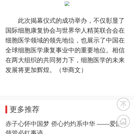
此次揭幕仪式的成功举办，不仅彰显了
国际细胞康复协会与世界华人精英联合会在
细胞医学领域的领先地位，也展示了中国在
全球细胞医学康复事业中的重要地位。相信
在两大组织的共同努力下，细胞医学的未来
发展将更加辉煌。（华商文）
更多推荐
赤子心怀中国梦 侨心灼灼系中华 ——爱国侨
领管必红事迹