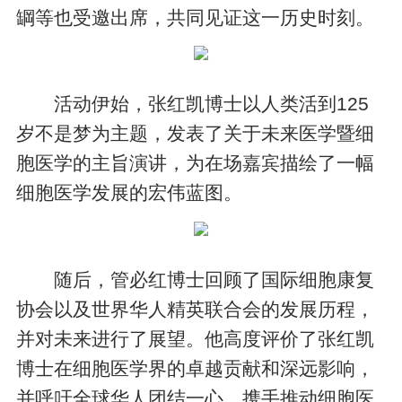
罁等也受邀出席，共同见证这一历史时刻。
活动伊始，张红凯博士以人类活到125
岁不是梦为主题，发表了关于未来医学暨细
胞医学的主旨演讲，为在场嘉宾描绘了一幅
细胞医学发展的宏伟蓝图。
随后，管必红博士回顾了国际细胞康复
协会以及世界华人精英联合会的发展历程，
并对未来进行了展望。他高度评价了张红凯
博士在细胞医学界的卓越贡献和深远影响，
并呼吁全球华人团结一心，携手推动细胞医