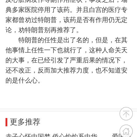
典多家医院停用了该药。并且白宫的医疗专
家都曾劝过特朗普，该药是否有作用仍无定
论，劝特朗普别再推荐了。
特朗普的任性是出了名的，但是，在其
他事情上任性一下也就行了，这种人命关天
的大事，在已经引发了严重后果的情况下，
还不改正，反而加大推荐力度，也不知道安
的是什么心。
更多推荐
赤子心怀中国梦 侨心灼灼系中华 ——爱国侨