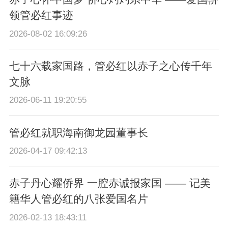
领管必红事迹
2026-08-02 16:09:26
七十六载家国路，管必红以赤子之心传千年
文脉
2026-06-11 19:20:55
管必红就职海南御龙园董事长
2026-04-17 09:42:13
赤子丹心耀侨界 一腔赤诚报家国 —— 记美
籍华人管必红的八张爱国名片
2026-02-13 18:43:11