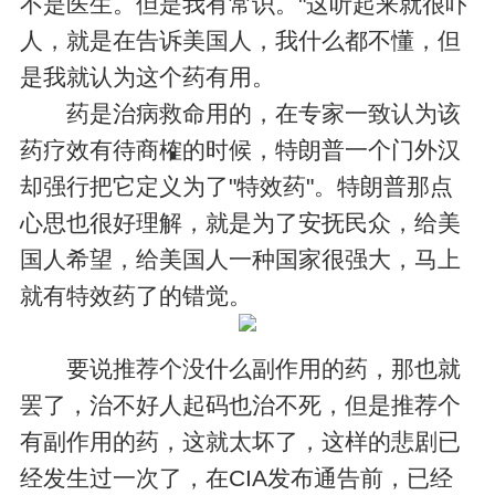
不是医生。但是我有常识。"这听起来就很吓
人，就是在告诉美国人，我什么都不懂，但
是我就认为这个药有用。
药是治病救命用的，在专家一致认为该
药疗效有待商榷的时候，特朗普一个门外汉
却强行把它定义为了"特效药"。特朗普那点
心思也很好理解，就是为了安抚民众，给美
国人希望，给美国人一种国家很强大，马上
就有特效药了的错觉。
要说推荐个没什么副作用的药，那也就
罢了，治不好人起码也治不死，但是推荐个
有副作用的药，这就太坏了，这样的悲剧已
经发生过一次了，在CIA发布通告前，已经