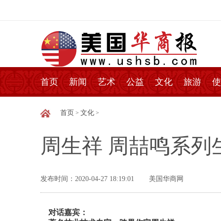
首页
新闻
艺术
公益
文化
旅游
使
首页
文化
>
>
周生祥 周喆鸣系
发布时间：2020-04-27 18:19:01
美国华商网
对话嘉宾：