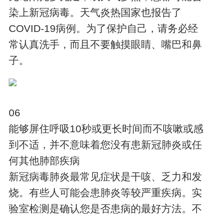
染上新冠病毒。天气炎热国家也报告了
COVID-19病例。为了保护自己，请务必经
常认真洗手，而且不要触摸眼睛、嘴巴和鼻
子。
06
能够屏住呼吸10秒或更长时间而不咳嗽或感
到不适，并不意味着您没有患新冠肺炎或任
何其他肺部疾病
新冠病毒肺炎最常见症状是干咳、乏力和发
烧。有些人可能会患肺炎等较严重疾病。实
验室检测是确认您是否患病的最好方法。不