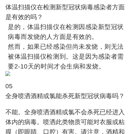
体温扫描仪在检测新型冠状病毒感染者方面
是有效的吗？
是的，体温扫描仪在检测因感染新型冠状
病毒而发烧的人方面是有效的。
然而，如果已经感染但尚未发烧，则无法
被体温扫描仪检测到。这是因为感染者需
要2-10天的时间才会生病和发烧。
05
全身喷洒酒精或氯能杀死新型冠状病毒吗？
不能。全身喷洒酒精或氯不会杀死已经进入
体内的病毒。喷洒此类物质可能对衣服或粘
膜（即眼睛、口腔）有害。请注意，酒精和