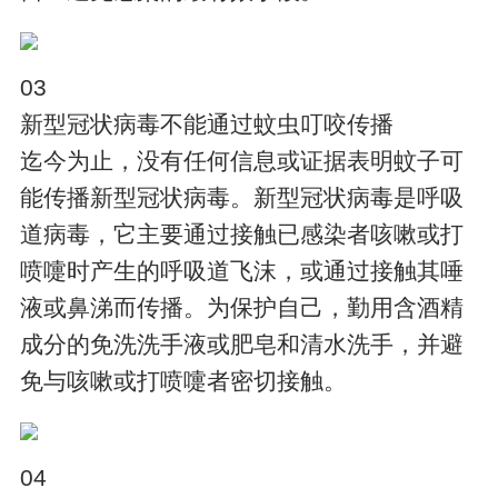
03
新型冠状病毒不能通过蚊虫叮咬传播
迄今为止，没有任何信息或证据表明蚊子可
能传播新型冠状病毒。新型冠状病毒是呼吸
道病毒，它主要通过接触已感染者咳嗽或打
喷嚏时产生的呼吸道飞沫，或通过接触其唾
液或鼻涕而传播。为保护自己，勤用含酒精
成分的免洗洗手液或肥皂和清水洗手，并避
免与咳嗽或打喷嚏者密切接触。
04