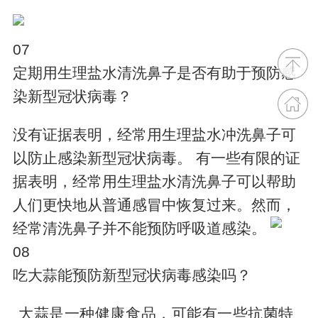
07
定期用生理盐水清洗鼻子是否有助于预防感
染新型冠状病毒？
没有证据表明，经常用生理盐水冲洗鼻子可
以防止感染新型冠状病毒。 有一些有限的证
据表明，经常用生理盐水清洗鼻子可以帮助
人们更快地从普通感冒中恢复过来。然而，
经常清洗鼻子并不能预防呼吸道感染。
08
吃大蒜能预防新型冠状病毒感染吗？
大蒜是一种健康食品，可能有一些抗菌特