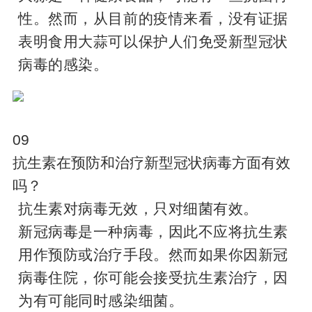
性。然而，从目前的疫情来看，没有证据
表明食用大蒜可以保护人们免受新型冠状
病毒的感染。
09
抗生素在预防和治疗新型冠状病毒方面有效
吗？
抗生素对病毒无效，只对细菌有效。
新冠病毒是一种病毒，因此不应将抗生素
用作预防或治疗手段。然而如果你因新冠
病毒住院，你可能会接受抗生素治疗，因
为有可能同时感染细菌。