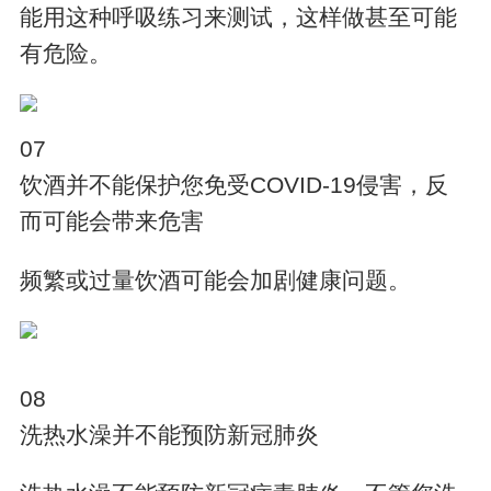
能用这种呼吸练习来测试，这样做甚至可能
有危险。
07
饮酒并不能保护您免受COVID-19侵害，反
而可能会带来危害
频繁或过量饮酒可能会加剧健康问题。
08
洗热水澡并不能预防新冠肺炎