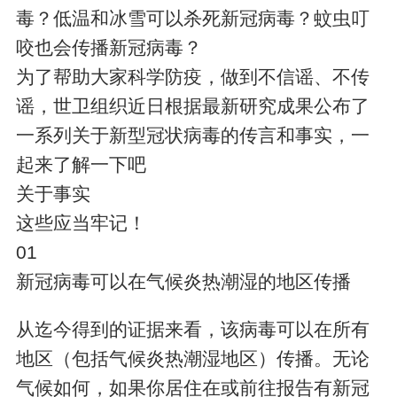
毒？低温和冰雪可以杀死新冠病毒？蚊虫叮
咬也会传播新冠病毒？
为了帮助大家科学防疫，做到不信谣、不传
谣，世卫组织近日根据最新研究成果公布了
一系列关于新型冠状病毒的传言和事实，一
起来了解一下吧
关于事实
这些应当牢记！
01
新冠病毒可以在气候炎热潮湿的地区传播
从迄今得到的证据来看，该病毒可以在所有
地区（包括气候炎热潮湿地区）传播。无论
气候如何，如果你居住在或前往报告有新冠