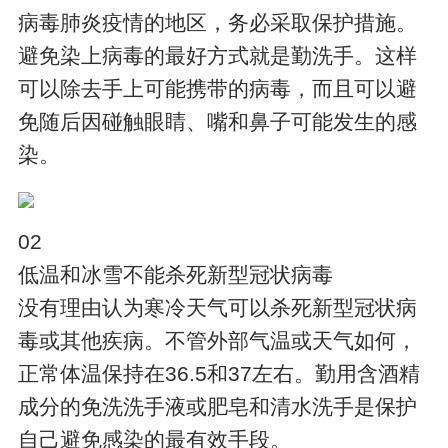
病毒肺炎疫情的地区，务必采取保护措施。
避免染上病毒的最好方式就是勤洗手。这样
可以除去手上可能携带的病毒，而且可以避
免随后因碰触眼睛、嘴和鼻子可能发生的感
染。
02
低温和冰雪不能杀死新型冠状病毒
没有理由认为寒冷天气可以杀死新型冠状病
毒或其他疾病。不管外部气温或天气如何，
正常体温保持在36.5和37左右。勤用含酒精
成分的免洗洗手液或肥皂和清水洗手是保护
自己避免感染的最有效手段。