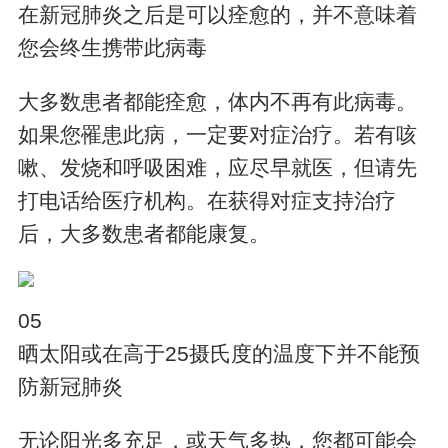
在新冠肺炎之后是可以痊愈的，并不意味着
您会终生携带此病毒
大多数患者都能痊愈，体内不再有此病毒。
如果您罹患此病，一定要对症治疗。若有咳
嗽、发烧和呼吸困难，应尽早就医，但请先
打电话给医疗机构。在获得对症支持治疗
后，大多数患者都能康复。
05
晒太阳或在高于25摄氏度的温度下并不能预
防新冠肺炎
无论阳光多充足，或天气多热，您都可能会