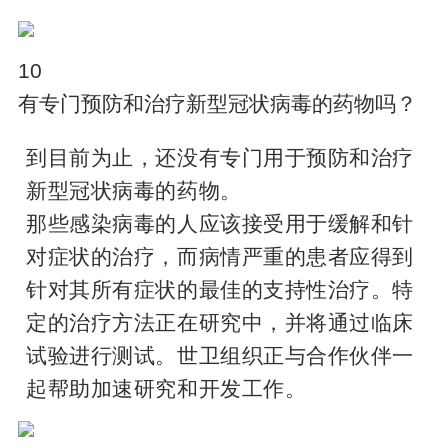
10
有专门预防和治疗新型冠状病毒的药物吗？
到目前为止，还没有专门用于预防和治疗
新型冠状病毒的药物。
那些感染病毒的人应该接受用于缓解和针
对症状的治疗，而病情严重的患者应得到
针对其所有症状的最佳的支持性治疗。特
定的治疗方法正在研究中，并将通过临床
试验进行测试。世卫组织正与合作伙伴一
起帮助加速研究和开发工作。