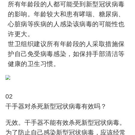
所有年龄段的人都可能受到新型冠状病毒
的影响。年龄较大和患有哮喘、糖尿病、
心脏病等疾病的人感染该病毒的可能性也
许更大。
世卫组织建议所有年龄段的人采取措施保
护自己免受病毒感染，如保持手部清洁等
健康的卫生习惯。
02
干手器对杀死新型冠状病毒有效吗？
无效。干手器不能有效杀死新型冠状病毒。
为了防止自己感染新型冠状病毒，应该经常