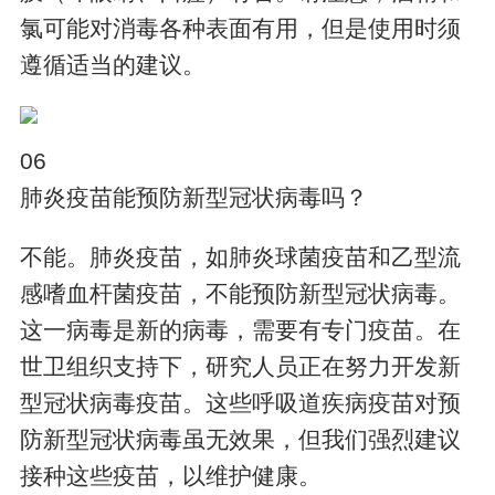
氯可能对消毒各种表面有用，但是使用时须
遵循适当的建议。
06
肺炎疫苗能预防新型冠状病毒吗？
不能。肺炎疫苗，如肺炎球菌疫苗和乙型流
感嗜血杆菌疫苗，不能预防新型冠状病毒。
这一病毒是新的病毒，需要有专门疫苗。在
世卫组织支持下，研究人员正在努力开发新
型冠状病毒疫苗。这些呼吸道疾病疫苗对预
防新型冠状病毒虽无效果，但我们强烈建议
接种这些疫苗，以维护健康。