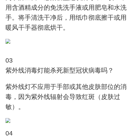
用含酒精成分的免洗洗手液或用肥皂和水洗
手。将手清洗干净后，用纸巾彻底擦干或用
暖风干手器彻底烘干。
03
紫外线消毒灯能杀死新型冠状病毒吗？
紫外线灯不应用于手部或其他皮肤部位的消
毒，因为紫外线辐射会导致红斑（皮肤过
敏）。
04