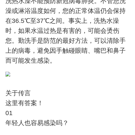
洗热水澡不能预防新冠病毒肺炎。不管您洗
澡或淋浴温度如何，您的正常体温仍会保持
在36.5℃至37℃之间。事实上，洗热水澡
时，如果水温过热是有害的，可能会烫伤
您。勤洗手是防范的最好方法，可以清除手
上的病毒，避免因手触碰眼睛、嘴巴和鼻子
而可能发生感染。
关于传言
这里有答案！
01
年轻人也容易感染吗？